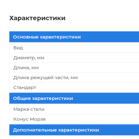
Характеристики
Основные характеристики
Вид
Диаметр, мм
Длина, мм
Длина режущей части, мм
Стандарт
Общие характеристики
Марка стали
Конус Морзе
Дополнительные характеристики