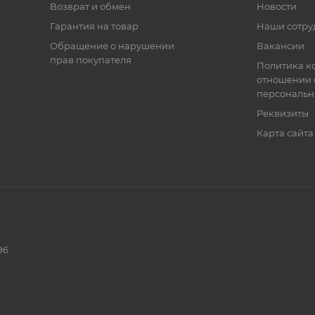
Возврат и обмен
Новости
Гарантия на товар
Наши сотру
Обращение о нарушении
Вакансии
прав покупателя
Политика к
отношении 
персональн
Реквизиты
Карта сайта
96