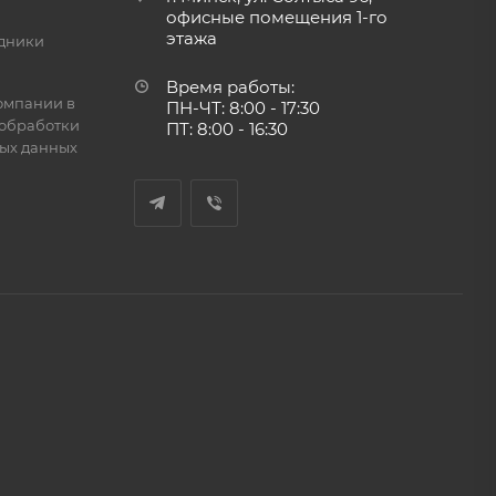
офисные помещения 1-го
этажа
дники
Время работы:
омпании в
ПН-ЧТ: 8:00 - 17:30
обработки
ПТ: 8:00 - 16:30
ых данных