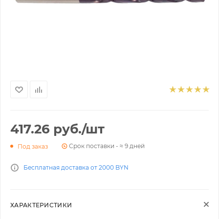
417.26
руб.
/шт
Срок поставки - ≈ 9 дней
Под заказ
Бесплатная доставка от 2000 BYN
ХАРАКТЕРИСТИКИ