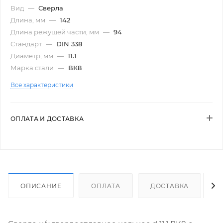
Вид
—
Сверла
Длина, мм
—
142
Длина режущей части, мм
—
94
Стандарт
—
DIN 338
Диаметр, мм
—
11.1
Марка стали
—
ВК8
Все характеристики
ОПЛАТА И ДОСТАВКА
ОПИСАНИЕ
ОПЛАТА
ДОСТАВКА