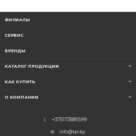
ФИЛИАЛЫ
СЕРВИС
БРЕНДЫ
КАТАЛОГ ПРОДУКЦИИ
КАК КУПИТЬ
О КОМПАНИИ
+375173881599
info@tpi.by