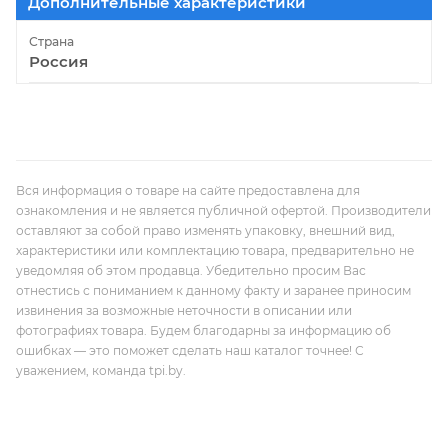
Дополнительные характеристики
Страна
Россия
Вся информация о товаре на сайте предоставлена для
ознакомления и не является публичной офертой. Производители
оставляют за собой право изменять упаковку, внешний вид,
характеристики или комплектацию товара, предварительно не
уведомляя об этом продавца. Убедительно просим Вас
отнестись с пониманием к данному факту и заранее приносим
извинения за возможные неточности в описании или
фотографиях товара. Будем благодарны за информацию об
ошибках — это поможет сделать наш каталог точнее! С
уважением, команда tpi.by.