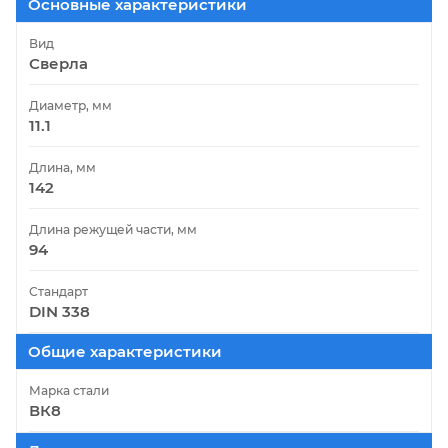
Основные характеристики
Вид
Сверла
Диаметр, мм
11.1
Длина, мм
142
Длина режущей части, мм
94
Стандарт
DIN 338
Общие характеристики
Марка стали
ВК8