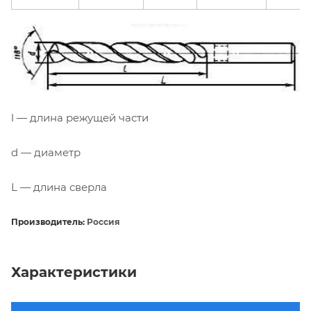
l — длина режущей части
d — диаметр
L — длина сверла
Производитель:
Россия
Характеристики