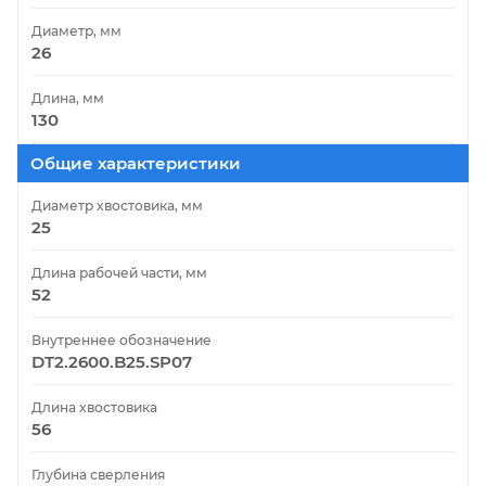
Диаметр, мм
26
Длина, мм
130
Общие характеристики
Диаметр хвостовика, мм
25
Длина рабочей части, мм
52
Внутреннее обозначение
DT2.2600.B25.SP07
Длина хвостовика
56
Глубина сверления