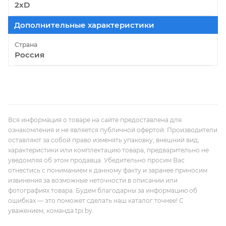
2xD
Дополнительные характеристики
Страна
Россия
Вся информация о товаре на сайте предоставлена для
ознакомления и не является публичной офертой. Производители
оставляют за собой право изменять упаковку, внешний вид,
характеристики или комплектацию товара, предварительно не
уведомляя об этом продавца. Убедительно просим Вас
отнестись с пониманием к данному факту и заранее приносим
извинения за возможные неточности в описании или
фотографиях товара. Будем благодарны за информацию об
ошибках — это поможет сделать наш каталог точнее! С
уважением, команда tpi.by.