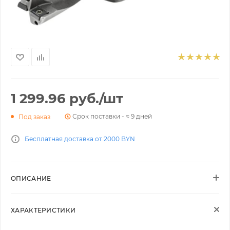
1 299.96
руб.
/шт
Срок поставки - ≈ 9 дней
Под заказ
Бесплатная доставка от 2000 BYN
ОПИСАНИЕ
ХАРАКТЕРИСТИКИ