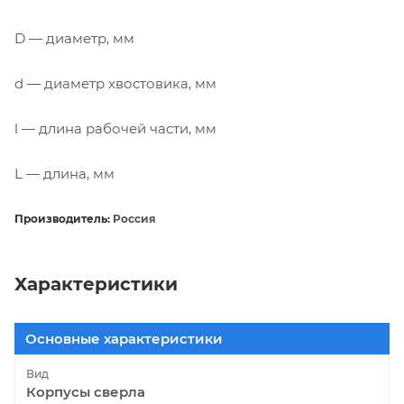
D — диаметр, мм
d — диаметр хвостовика, мм
l — длина рабочей части, мм
L — длина, мм
Производитель:
Россия
Характеристики
Основные характеристики
Вид
Корпусы сверла