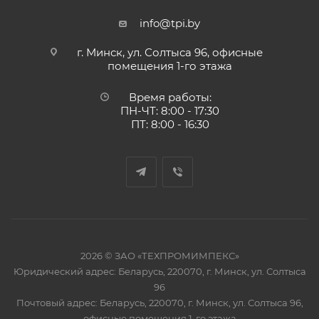
info@tpi.by
г. Минск, ул. Солтыса 96, офисные
помещения 1-го этажа
Время работы:
ПН-ЧТ: 8:00 - 17:30
ПТ: 8:00 - 16:30
2026 © ЗАО «ТЕХПРОМИМПЕКС»
Юридический адрес: Беларусь, 220070, г. Минск, ул. Солтыса
96
Почтовый адрес: Беларусь, 220070, г. Минск, ул. Солтыса 96,
офисные помещения 1-го этажа