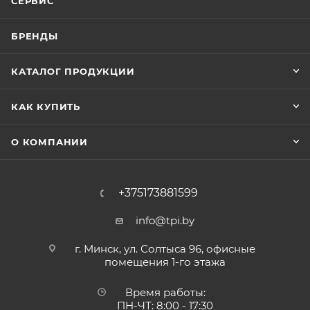
СЕРВИС
БРЕНДЫ
КАТАЛОГ ПРОДУКЦИИ
КАК КУПИТЬ
О КОМПАНИИ
+375173881599
info@tpi.by
г. Минск, ул. Солтыса 96, офисные
помещения 1-го этажа
Время работы:
ПН-ЧТ: 8:00 - 17:30