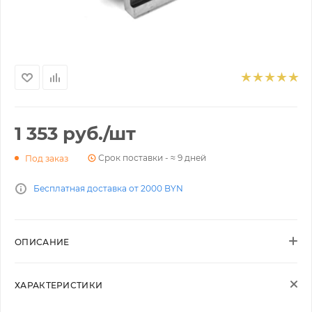
1 353
руб.
/шт
Срок поставки - ≈ 9 дней
Под заказ
Бесплатная доставка от 2000 BYN
ОПИСАНИЕ
ХАРАКТЕРИСТИКИ