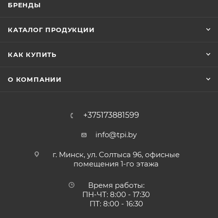
БРЕНДЫ
КАТАЛОГ ПРОДУКЦИИ
КАК КУПИТЬ
О КОМПАНИИ
+375173881599
info@tpi.by
г. Минск, ул. Солтыса 96, офисные
помещения 1-го этажа
Время работы:
ПН-ЧТ: 8:00 - 17:30
ПТ: 8:00 - 16:30