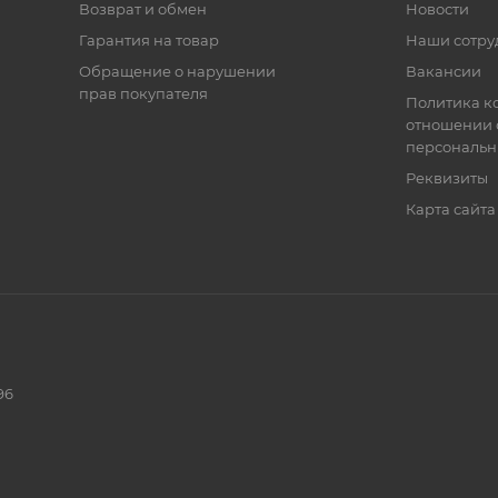
Возврат и обмен
Новости
Гарантия на товар
Наши сотру
Обращение о нарушении
Вакансии
прав покупателя
Политика к
отношении 
персональн
Реквизиты
Карта сайта
96