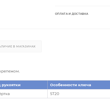
ОПЛАТА И ДОСТАВКА
АЛИЧИЕ В МАГАЗИНАХ
крепежом.
 рукоятки
Особенности ключа
ёртка
ST20