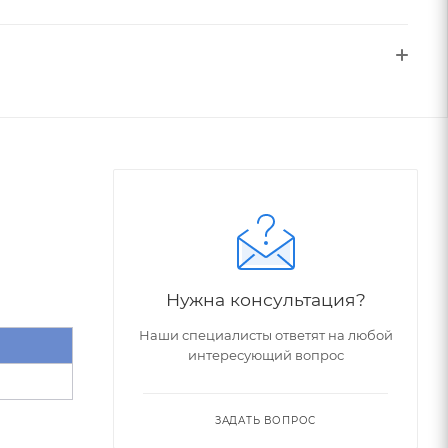
Нужна консультация?
Наши специалисты ответят на любой
интересующий вопрос
ЗАДАТЬ ВОПРОС