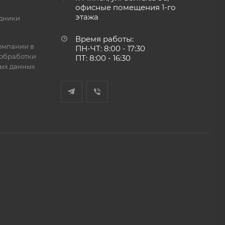
офисные помещения 1-го
этажа
дники
Время работы:
омпании в
ПН-ЧТ: 8:00 - 17:30
обработки
ПТ: 8:00 - 16:30
ых данных