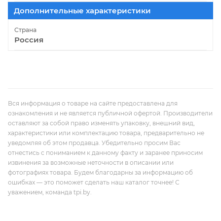
Дополнительные характеристики
Страна
Россия
Вся информация о товаре на сайте предоставлена для
ознакомления и не является публичной офертой. Производители
оставляют за собой право изменять упаковку, внешний вид,
характеристики или комплектацию товара, предварительно не
уведомляя об этом продавца. Убедительно просим Вас
отнестись с пониманием к данному факту и заранее приносим
извинения за возможные неточности в описании или
фотографиях товара. Будем благодарны за информацию об
ошибках — это поможет сделать наш каталог точнее! С
уважением, команда tpi.by.