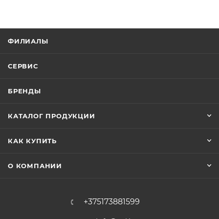
ФИЛИАЛЫ
СЕРВИС
БРЕНДЫ
КАТАЛОГ ПРОДУКЦИИ
КАК КУПИТЬ
О КОМПАНИИ
+375173881599