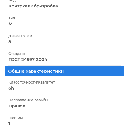
Вид
Контркалибр-пробка
Тип
М
Диаметр, мм
8
Стандарт
ГОСТ 24997-2004
Общие характеристики
Класс точности/Квалитет
6h
Направление резьбы
Правое
Шаг, мм
1