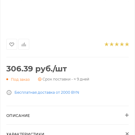
306.39
руб.
/шт
Срок поставки - ≈ 9 дней
Под заказ
Бесплатная доставка от 2000 BYN
ОПИСАНИЕ
ХАРАКТЕРИСТИКИ