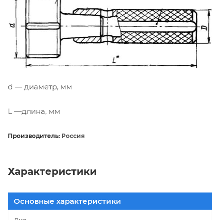
d — диаметр, мм
L —длина, мм
Производитель:
Россия
Характеристики
Основные характеристики