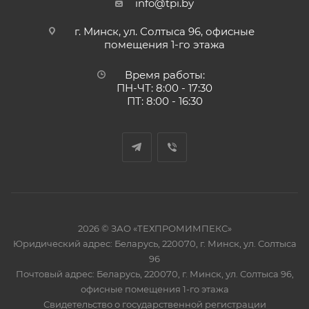
info@tpi.by
г. Минск, ул. Солтыса 96, офисные
помещения 1-го этажа
Время работы:
ПН-ЧТ: 8:00 - 17:30
ПТ: 8:00 - 16:30
2026 © ЗАО «ТЕХПРОМИМПЕКС»
Юридический адрес: Беларусь, 220070, г. Минск, ул. Солтыса
96
Почтовый адрес: Беларусь, 220070, г. Минск, ул. Солтыса 96,
офисные помещения 1-го этажа
Свидетельство о государственной регистрации