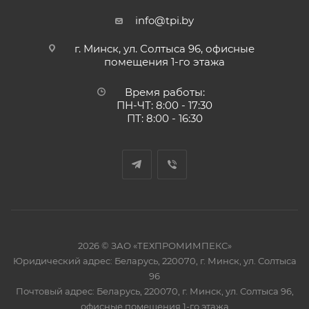
info@tpi.by
г. Минск, ул. Солтыса 96, офисные
помещения 1-го этажа
Время работы:
ПН-ЧТ: 8:00 - 17:30
ПТ: 8:00 - 16:30
2026 © ЗАО «ТЕХПРОМИМПЕКС»
Юридический адрес: Беларусь, 220070, г. Минск, ул. Солтыса
96
Почтовый адрес: Беларусь, 220070, г. Минск, ул. Солтыса 96,
офисные помещения 1-го этажа