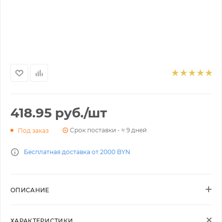
418.95
руб.
/шт
Срок поставки - ≈ 9 дней
Под заказ
Бесплатная доставка от 2000 BYN
ОПИСАНИЕ
ХАРАКТЕРИСТИКИ