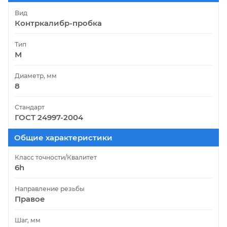
Вид
Контркалибр-пробка
Тип
М
Диаметр, мм
8
Стандарт
ГОСТ 24997-2004
Общие характеристики
Класс точности/Квалитет
6h
Направление резьбы
Правое
Шаг, мм