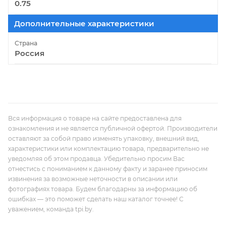
0.75
Дополнительные характеристики
Страна
Россия
Вся информация о товаре на сайте предоставлена для
ознакомления и не является публичной офертой. Производители
оставляют за собой право изменять упаковку, внешний вид,
характеристики или комплектацию товара, предварительно не
уведомляя об этом продавца. Убедительно просим Вас
отнестись с пониманием к данному факту и заранее приносим
извинения за возможные неточности в описании или
фотографиях товара. Будем благодарны за информацию об
ошибках — это поможет сделать наш каталог точнее! С
уважением, команда tpi.by.