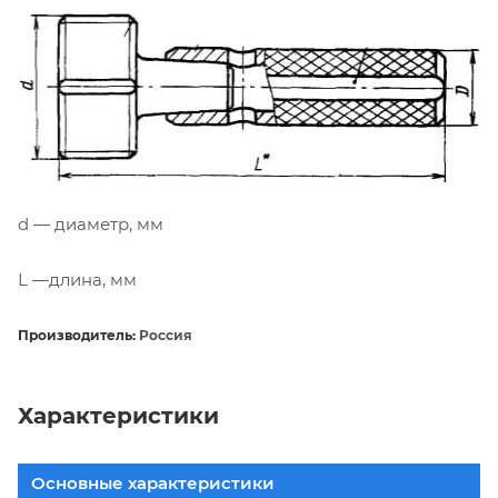
d — диаметр, мм
L —длина, мм
Производитель:
Россия
Характеристики
Основные характеристики