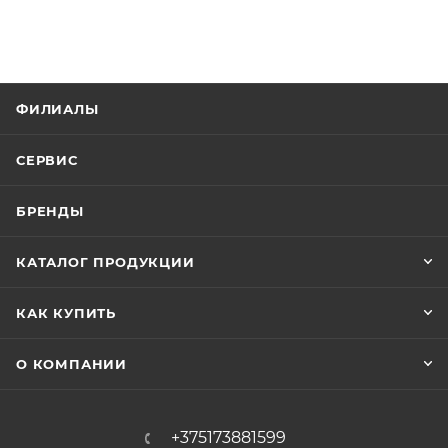
ФИЛИАЛЫ
СЕРВИС
БРЕНДЫ
КАТАЛОГ ПРОДУКЦИИ
КАК КУПИТЬ
О КОМПАНИИ
+375173881599