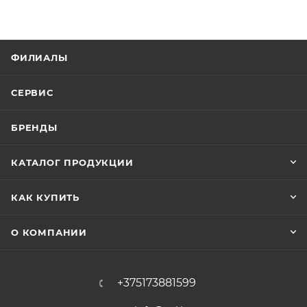
ФИЛИАЛЫ
СЕРВИС
БРЕНДЫ
КАТАЛОГ ПРОДУКЦИИ
КАК КУПИТЬ
О КОМПАНИИ
+375173881599