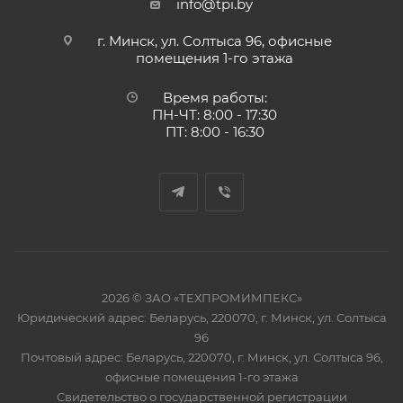
info@tpi.by
г. Минск, ул. Солтыса 96, офисные
помещения 1-го этажа
Время работы:
ПН-ЧТ: 8:00 - 17:30
ПТ: 8:00 - 16:30
2026 © ЗАО «ТЕХПРОМИМПЕКС»
Юридический адрес: Беларусь, 220070, г. Минск, ул. Солтыса
96
Почтовый адрес: Беларусь, 220070, г. Минск, ул. Солтыса 96,
офисные помещения 1-го этажа
Свидетельство о государственной регистрации