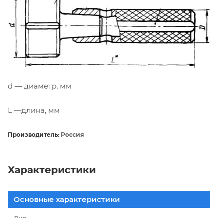
d — диаметр, мм
L —длина, мм
Производитель:
Россия
Характеристики
Основные характеристики