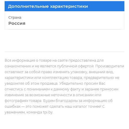
Дополнительные характеристики
Страна
Россия
Вся информация о товаре на сайте предоставлена для
ознакомления и не является публичной офертой. Производители
оставляют за собой право изменять упаковку, внешний вид,
характеристики или комплектацию товара, предварительно не
уведомляя об этом продавца. Убедительно просим Вас
отнестись с пониманием к данному факту и заранее приносим
извинения за возможные неточности в описании или
фотографиях товара. Будем благодарны за информацию об
ошибках — это поможет сделать наш каталог точнее! С
уважением, команда tpi.by.