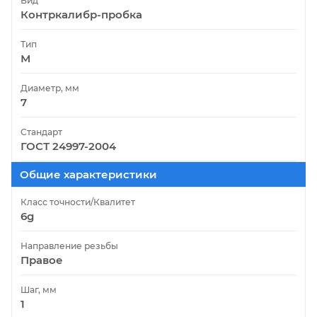
Вид
Контркалибр-пробка
Тип
М
Диаметр, мм
7
Стандарт
ГОСТ 24997-2004
Общие характеристики
Класс точности/Квалитет
6g
Направление резьбы
Правое
Шаг, мм
1