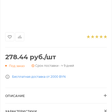
278.44
руб.
/шт
Срок поставки - ≈ 9 дней
Под заказ
Бесплатная доставка от 2000 BYN
ОПИСАНИЕ
ХАРАКТЕРИСТИКИ