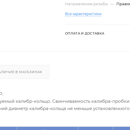
Направление резьбы
—
Право
Все характеристики
ОПЛАТА И ДОСТАВКА
АЛИЧИЕ В МАГАЗИНАХ
Р.
уемый калибр-кольцо. Свинчиваемость калибра-пробки
ний диаметр калибра-кольца не меньше установленного