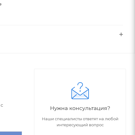
е
 с
Нужна консультация?
Наши специалисты ответят на любой
интересующий вопрос