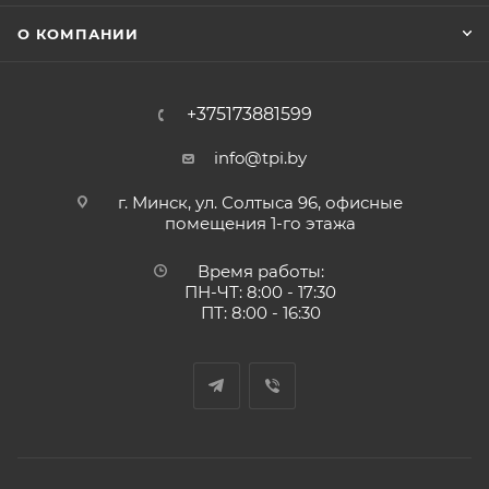
О КОМПАНИИ
+375173881599
info@tpi.by
г. Минск, ул. Солтыса 96, офисные
помещения 1-го этажа
Время работы:
ПН-ЧТ: 8:00 - 17:30
ПТ: 8:00 - 16:30