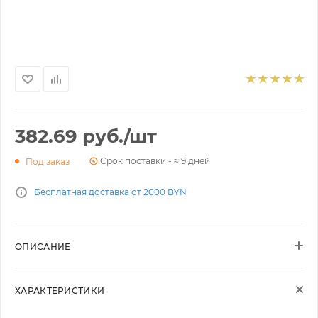
382.69
руб.
/шт
Срок поставки - ≈ 9 дней
Под заказ
Бесплатная доставка от 2000 BYN
ОПИСАНИЕ
ХАРАКТЕРИСТИКИ