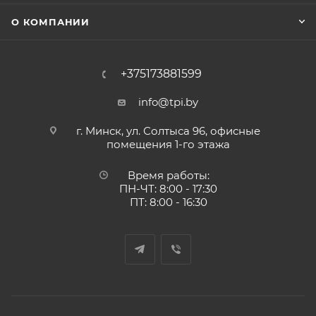
О КОМПАНИИ
+375173881599
info@tpi.by
г. Минск, ул. Солтыса 96, офисные
помещения 1-го этажа
Время работы:
ПН-ЧТ: 8:00 - 17:30
ПТ: 8:00 - 16:30