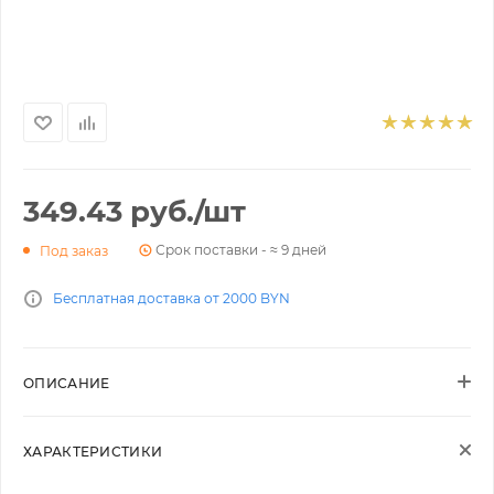
349.43
руб.
/шт
Срок поставки - ≈ 9 дней
Под заказ
Бесплатная доставка от 2000 BYN
ОПИСАНИЕ
ХАРАКТЕРИСТИКИ