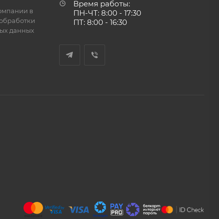
Время работы:
омпании в
ПН-ЧТ: 8:00 - 17:30
обработки
ПТ: 8:00 - 16:30
ых данных