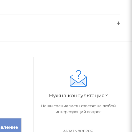
Нужна консультация?
Наши специалисты ответят на любой
интересующий вопрос
авление
ЗАДАТЬ ВОПРОС