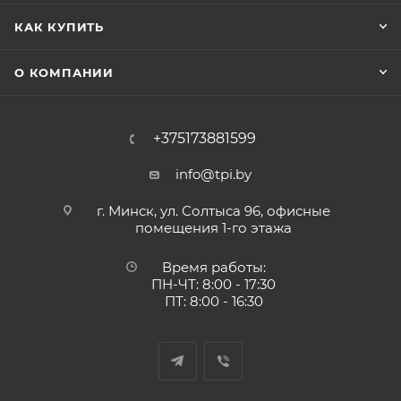
КАК КУПИТЬ
О КОМПАНИИ
+375173881599
info@tpi.by
г. Минск, ул. Солтыса 96, офисные
помещения 1-го этажа
Время работы:
ПН-ЧТ: 8:00 - 17:30
ПТ: 8:00 - 16:30