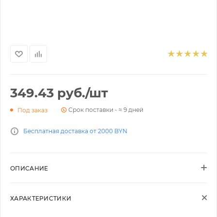
349.43
руб.
/шт
Срок поставки - ≈ 9 дней
Под заказ
Бесплатная доставка от 2000 BYN
ОПИСАНИЕ
ХАРАКТЕРИСТИКИ