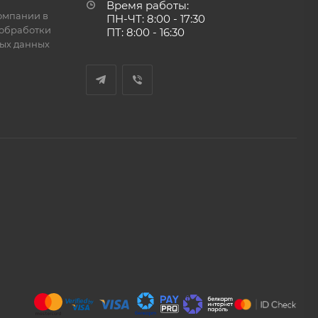
Время работы:
омпании в
ПН-ЧТ: 8:00 - 17:30
обработки
ПТ: 8:00 - 16:30
ых данных