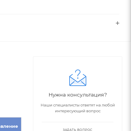
Нужна консультация?
Наши специалисты ответят на любой
интересующий вопрос
авление
ЗАДАТЬ ВОПРОС