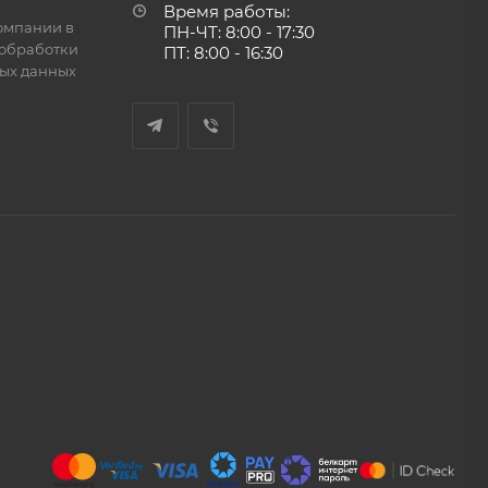
Время работы:
омпании в
ПН-ЧТ: 8:00 - 17:30
обработки
ПТ: 8:00 - 16:30
ых данных