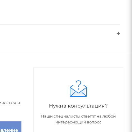
ваться в
Нужна консультация?
Наши специалисты ответят на любой
интересующий вопрос
авление