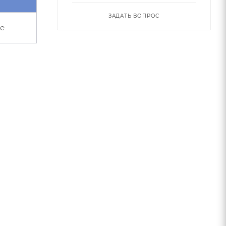
ЗАДАТЬ ВОПРОС
е