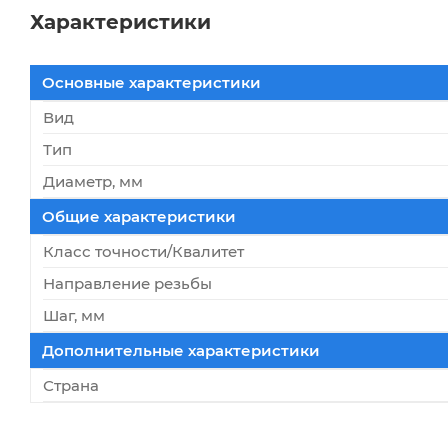
Характеристики
Основные характеристики
Вид
Тип
Диаметр, мм
Общие характеристики
Класс точности/Квалитет
Направление резьбы
Шаг, мм
Дополнительные характеристики
Страна