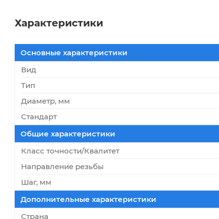
Характеристики
Основные характеристики
Вид
Тип
Диаметр, мм
Стандарт
Общие характеристики
Класс точности/Квалитет
Направление резьбы
Шаг, мм
Дополнительные характеристики
Страна