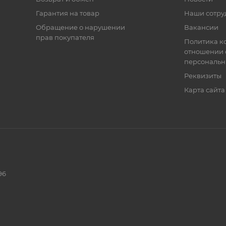
Гарантия на товар
Наши сотру
Обращение о нарушении
Вакансии
прав покупателя
Политика к
отношении 
персональн
Реквизиты
Карта сайта
96