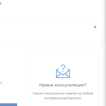
е
 с
Нужна консультация?
Наши специалисты ответят на любой
интересующий вопрос