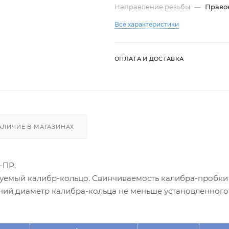
Направление резьбы
—
Право
Все характеристики
ОПЛАТА И ДОСТАВКА
АЛИЧИЕ В МАГАЗИНАХ
-ПР.
уемый калибр-кольцо. Свинчиваемость калибра-пробки
ний диаметр калибра-кольца не меньше установленного