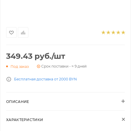
349.43
руб.
/шт
Срок поставки - ≈ 9 дней
Под заказ
Бесплатная доставка от 2000 BYN
ОПИСАНИЕ
ХАРАКТЕРИСТИКИ