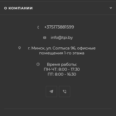
О КОМПАНИИ
+375173881599
info@tpi.by
г. Минск, ул. Солтыса 96, офисные
помещения 1-го этажа
Время работы:
ПН-ЧТ: 8:00 - 17:30
ПТ: 8:00 - 16:30