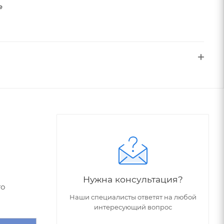
е
Нужна консультация?
го
Наши специалисты ответят на любой
интересующий вопрос