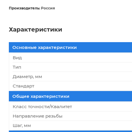
Производитель:
Россия
Характеристики
Основные характеристики
Вид
Тип
Диаметр, мм
Стандарт
Общие характеристики
Класс точности/Квалитет
Направление резьбы
Шаг, мм