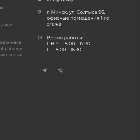
ты
г. Минск, ул. Солтыса 96,
офисные помещения 1-го
этажа
дники
Время работы:
омпании в
ПН-ЧТ: 8:00 - 17:30
обработки
ПТ: 8:00 - 16:30
ых данных