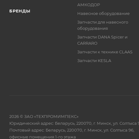
АМКОДОР
БРЕНДЫ
Навесное оборудование
Запчасти для навесного
оборудования
Запчасти DANA Spicer и
CARRARO
Запчасти к технике CLAAS
Запчасти KESLA
2026 © ЗАО «ТЕХПРОМИМПЕКС»
Юридический адрес: Беларусь, 220070, г. Минск, ул. Солтыса 
Почтовый адрес: Беларусь, 220070, г. Минск, ул. Солтыса 96,
офисные помещения 1-го этажа