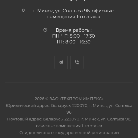
г. Минск, ул. Солтыса 96, офисные
помещения 1-го этажа
Время работы:
ПН-ЧТ: 8:00 - 17:30
ПТ: 8:00 - 16:30
2026 © ЗАО «ТЕХПРОМИМПЕКС»
Юридический адрес: Беларусь, 220070, г. Минск, ул. Солтыса
96
Почтовый адрес: Беларусь, 220070, г. Минск, ул. Солтыса 96,
офисные помещения 1-го этажа
Свидетельство о государственной регистрации