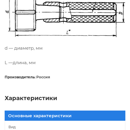
d — диаметр, мм
L —длина, мм
Производитель:
Россия
Характеристики
Основные характеристики
Вид