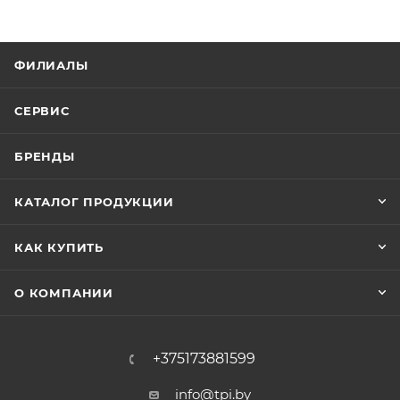
ФИЛИАЛЫ
СЕРВИС
БРЕНДЫ
КАТАЛОГ ПРОДУКЦИИ
КАК КУПИТЬ
О КОМПАНИИ
+375173881599
info@tpi.by