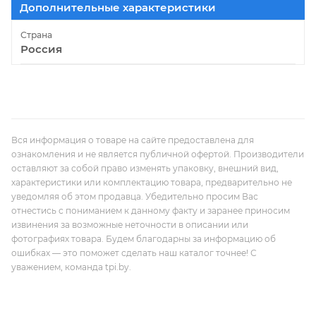
Дополнительные характеристики
Страна
Россия
Вся информация о товаре на сайте предоставлена для
ознакомления и не является публичной офертой. Производители
оставляют за собой право изменять упаковку, внешний вид,
характеристики или комплектацию товара, предварительно не
уведомляя об этом продавца. Убедительно просим Вас
отнестись с пониманием к данному факту и заранее приносим
извинения за возможные неточности в описании или
фотографиях товара. Будем благодарны за информацию об
ошибках — это поможет сделать наш каталог точнее! С
уважением, команда tpi.by.