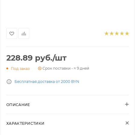
228.89
руб.
/шт
Срок поставки - ≈ 9 дней
Под заказ
Бесплатная доставка от 2000 BYN
ОПИСАНИЕ
ХАРАКТЕРИСТИКИ