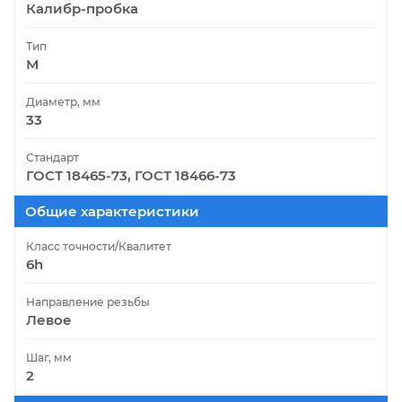
Калибр-пробка
Тип
М
Диаметр, мм
33
Стандарт
ГОСТ 18465-73, ГОСТ 18466-73
Общие характеристики
Класс точности/Квалитет
6h
Направление резьбы
Левое
Шаг, мм
2