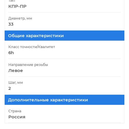
Тип
КПР-ПР
Диаметр, мм
33
Общие характеристики
Класс точности/Квалитет
6h
Направление резьбы
Левое
Шаг, мм
2
Дополнительные характеристики
Страна
Россия