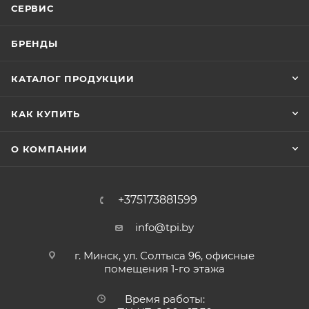
СЕРВИС
БРЕНДЫ
КАТАЛОГ ПРОДУКЦИИ
КАК КУПИТЬ
О КОМПАНИИ
+375173881599
info@tpi.by
г. Минск, ул. Солтыса 96, офисные
помещения 1-го этажа
Время работы: