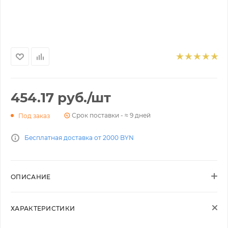
454.17
руб.
/шт
Срок поставки - ≈ 9 дней
Под заказ
Бесплатная доставка от 2000 BYN
ОПИСАНИЕ
ХАРАКТЕРИСТИКИ