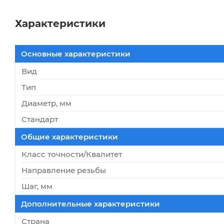
Характеристики
Основные характеристики
Вид
Тип
Диаметр, мм
Стандарт
Общие характеристики
Класс точности/Квалитет
Направление резьбы
Шаг, мм
Дополнительные характеристики
Страна