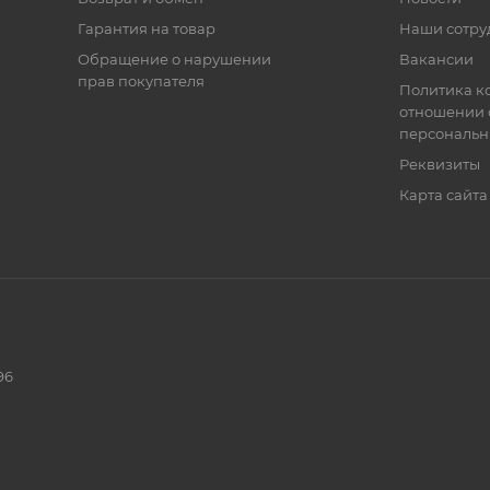
Гарантия на товар
Наши сотру
Обращение о нарушении
Вакансии
прав покупателя
Политика к
отношении 
персональн
Реквизиты
Карта сайта
96