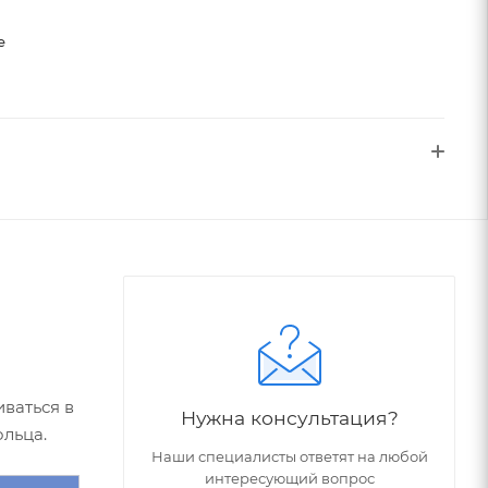
е
ваться в
Нужна консультация?
льца.
Наши специалисты ответят на любой
интересующий вопрос