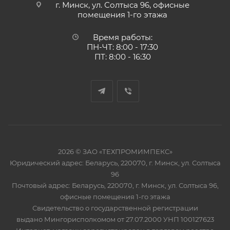
г. Минск, ул. Солтыса 96, офисные
помещения 1-го этажа
Время работы:
ПН-ЧТ: 8:00 - 17:30
ПТ: 8:00 - 16:30
2026 © ЗАО «ТЕХПРОМИМПЕКС»
Юридический адрес: Беларусь, 220070, г. Минск, ул. Солтыса
96
Почтовый адрес: Беларусь, 220070, г. Минск, ул. Солтыса 96,
офисные помещения 1-го этажа
Свидетельство о государственной регистрации
выдано Мингорисполкомом от 27.07.2000 УНП 100127623