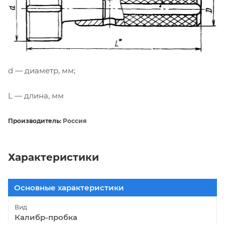
d — диаметр, мм;
L — длина, мм
Производитель:
Россия
Характеристики
Основные характеристики
Вид
Калибр-пробка