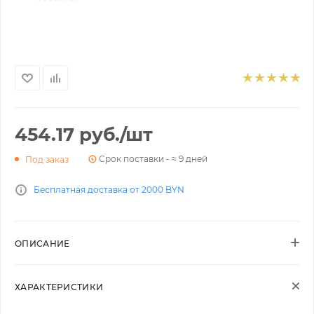
454.17
руб.
/шт
Срок поставки - ≈ 9 дней
Под заказ
Бесплатная доставка от 2000 BYN
ОПИСАНИЕ
ХАРАКТЕРИСТИКИ