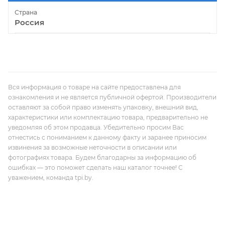
Страна
Россия
Вся информация о товаре на сайте предоставлена для
ознакомления и не является публичной офертой. Производители
оставляют за собой право изменять упаковку, внешний вид,
характеристики или комплектацию товара, предварительно не
уведомляя об этом продавца. Убедительно просим Вас
отнестись с пониманием к данному факту и заранее приносим
извинения за возможные неточности в описании или
фотографиях товара. Будем благодарны за информацию об
ошибках — это поможет сделать наш каталог точнее! С
уважением, команда tpi.by.