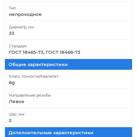
Тип
непроходное
Диаметр, мм
33
Стандарт
ГОСТ 18465-73, ГОСТ 18466-73
Общие характеристики
Класс точности/Квалитет
6g
Направление резьбы
Левое
Шаг, мм
2
Дополнительные характеристики