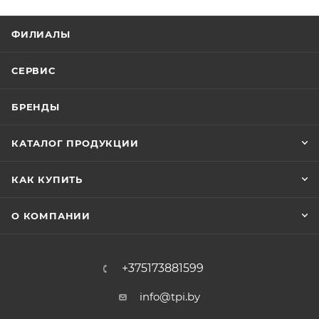
ФИЛИАЛЫ
СЕРВИС
БРЕНДЫ
КАТАЛОГ ПРОДУКЦИИ
КАК КУПИТЬ
О КОМПАНИИ
+375173881599
info@tpi.by