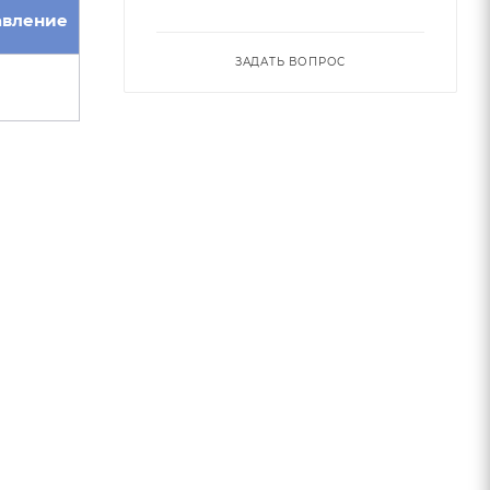
авление
ЗАДАТЬ ВОПРОС