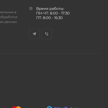
Время работы:
омпании в
ПН-ЧТ: 8:00 - 17:30
обработки
ПТ: 8:00 - 16:30
ых данных