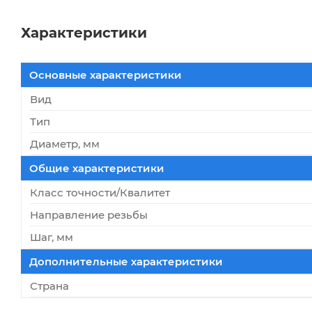
Характеристики
Основные характеристики
Вид
Тип
Диаметр, мм
Общие характеристики
Класс точности/Квалитет
Направление резьбы
Шаг, мм
Дополнительные характеристики
Страна