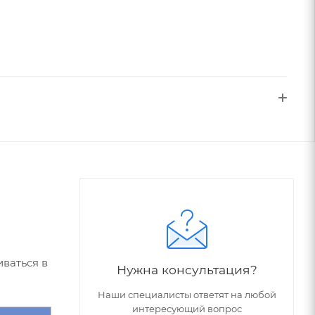
ваться в
Нужна консультация?
Наши специалисты ответят на любой
интересующий вопрос