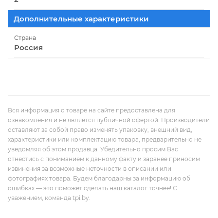
Дополнительные характеристики
Страна
Россия
Вся информация о товаре на сайте предоставлена для
ознакомления и не является публичной офертой. Производители
оставляют за собой право изменять упаковку, внешний вид,
характеристики или комплектацию товара, предварительно не
уведомляя об этом продавца. Убедительно просим Вас
отнестись с пониманием к данному факту и заранее приносим
извинения за возможные неточности в описании или
фотографиях товара. Будем благодарны за информацию об
ошибках — это поможет сделать наш каталог точнее! С
уважением, команда tpi.by.