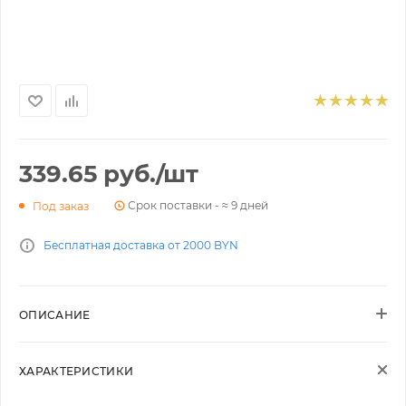
339.65
руб.
/шт
Срок поставки - ≈ 9 дней
Под заказ
Бесплатная доставка от 2000 BYN
ОПИСАНИЕ
ХАРАКТЕРИСТИКИ