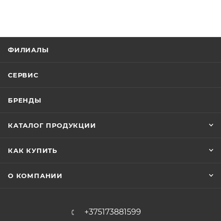
ФИЛИАЛЫ
СЕРВИС
БРЕНДЫ
КАТАЛОГ ПРОДУКЦИИ
КАК КУПИТЬ
О КОМПАНИИ
+375173881599