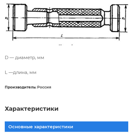
D — диаметр, мм
L —длина, мм
Производитель:
Россия
Характеристики
Основные характеристики