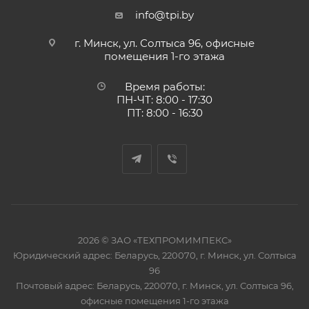
info@tpi.by
г. Минск, ул. Солтыса 96, офисные
помещения 1-го этажа
Время работы:
ПН-ЧТ: 8:00 - 17:30
ПТ: 8:00 - 16:30
2026 © ЗАО «ТЕХПРОМИМПЕКС»
Юридический адрес: Беларусь, 220070, г. Минск, ул. Солтыса
96
Почтовый адрес: Беларусь, 220070, г. Минск, ул. Солтыса 96,
офисные помещения 1-го этажа