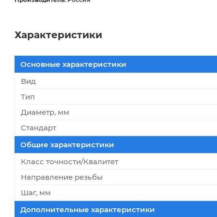
Характеристики
Основные характеристики
Вид
Тип
Диаметр, мм
Стандарт
Общие характеристики
Класс точности/Квалитет
Направление резьбы
Шаг, мм
Дополнительные характеристики