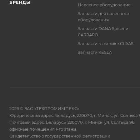
БРЕНДЫ
Навесное оборудование
Запчасти для навесного
оборудования
Запчасти DANA Spicer и
CARRARO
Запчасти к технике CLAAS
Запчасти KESLA
2026 © ЗАО «ТЕХПРОМИМПЕКС»
Юридический адрес: Беларусь, 220070, г. Минск, ул. Солтыса 
Почтовый адрес: Беларусь, 220070, г. Минск, ул. Солтыса 96,
офисные помещения 1-го этажа
Свидетельство о государственной регистрации