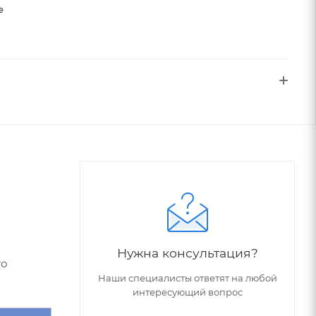
е
Нужна консультация?
го
Наши специалисты ответят на любой
интересующий вопрос