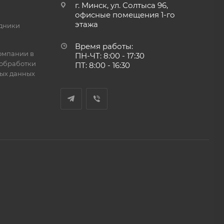
г. Минск, ул. Солтыса 96,
офисные помещения 1-го
этажа
дники
Время работы:
омпании в
ПН-ЧТ: 8:00 - 17:30
обработки
ПТ: 8:00 - 16:30
ых данных