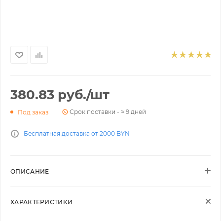
380.83
руб.
/шт
Срок поставки - ≈ 9 дней
Под заказ
Бесплатная доставка от 2000 BYN
ОПИСАНИЕ
ХАРАКТЕРИСТИКИ