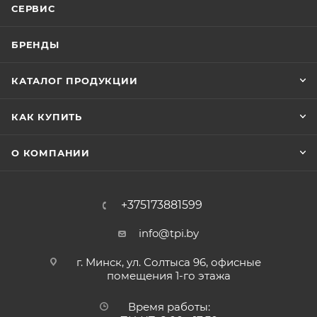
СЕРВИС
БРЕНДЫ
КАТАЛОГ ПРОДУКЦИИ
КАК КУПИТЬ
О КОМПАНИИ
+375173881599
info@tpi.by
г. Минск, ул. Солтыса 96, офисные
помещения 1-го этажа
Время работы: