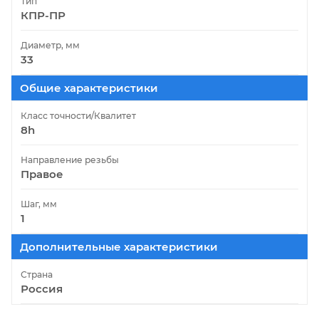
Тип
КПР-ПР
Диаметр, мм
33
Общие характеристики
Класс точности/Квалитет
8h
Направление резьбы
Правое
Шаг, мм
1
Дополнительные характеристики
Страна
Россия