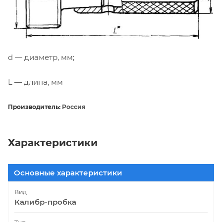
d — диаметр, мм;
L — длина, мм
Производитель:
Россия
Характеристики
Основные характеристики
Вид
Калибр-пробка