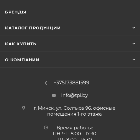
БРЕНДЫ
КАТАЛОГ ПРОДУКЦИИ
КАК КУПИТЬ
О КОМПАНИИ
+375173881599
info@tpi.by
г. Минск, ул. Солтыса 96, офисные
помещения 1-го этажа
Время работы:
ПН-ЧТ: 8:00 - 17:30
ПТ: 8:00 - 16:30