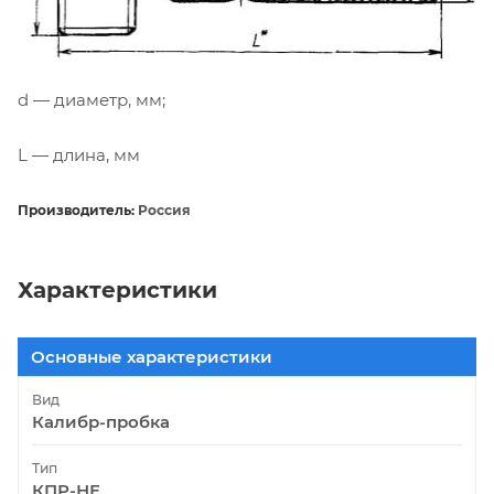
d — диаметр, мм;
L — длина, мм
Производитель:
Россия
Характеристики
Основные характеристики
Вид
Калибр-пробка
Тип
КПР-НЕ