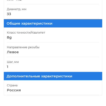
Диаметр, мм
33
Общие характеристики
Класс точности/Квалитет
8g
Направление резьбы
Левое
Шаг, мм
1
Дополнительные характеристики
Страна
Россия