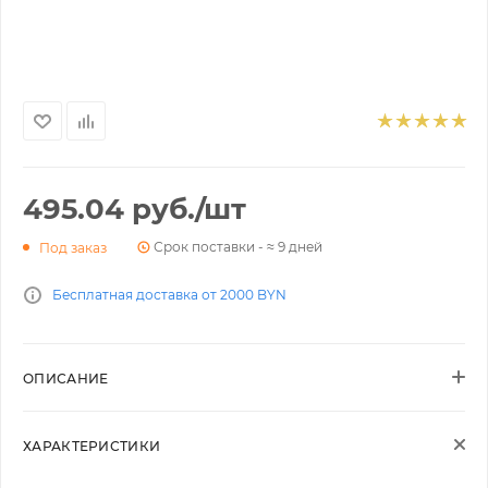
495.04
руб.
/шт
Срок поставки - ≈ 9 дней
Под заказ
Бесплатная доставка от 2000 BYN
ОПИСАНИЕ
ХАРАКТЕРИСТИКИ