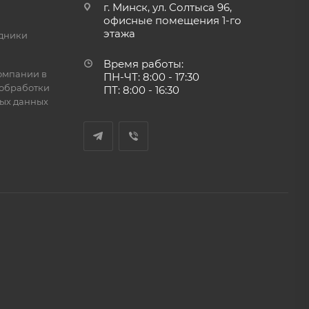
г. Минск, ул. Солтыса 96,
офисные помещения 1-го
этажа
дники
Время работы:
омпании в
ПН-ЧТ: 8:00 - 17:30
обработки
ПТ: 8:00 - 16:30
ых данных