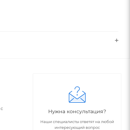
 с
Нужна консультация?
Наши специалисты ответят на любой
интересующий вопрос