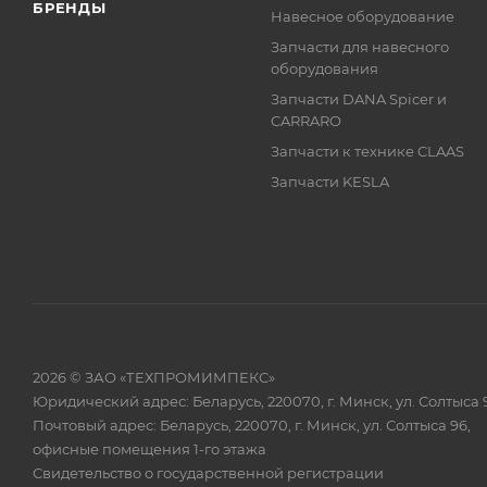
БРЕНДЫ
Навесное оборудование
Запчасти для навесного
оборудования
Запчасти DANA Spicer и
CARRARO
Запчасти к технике CLAAS
Запчасти KESLA
2026 © ЗАО «ТЕХПРОМИМПЕКС»
Юридический адрес: Беларусь, 220070, г. Минск, ул. Солтыса 
Почтовый адрес: Беларусь, 220070, г. Минск, ул. Солтыса 96,
офисные помещения 1-го этажа
Свидетельство о государственной регистрации