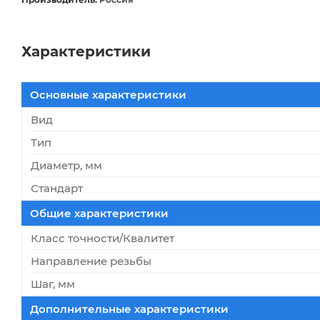
Характеристики
Основные характеристики
Вид
Тип
Диаметр, мм
Стандарт
Общие характеристики
Класс точности/Квалитет
Направление резьбы
Шаг, мм
Дополнительные характеристики