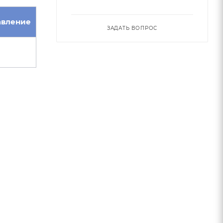
авление
ЗАДАТЬ ВОПРОС