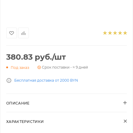
380.83
руб.
/шт
Срок поставки - ≈ 9 дней
Под заказ
Бесплатная доставка от 2000 BYN
ОПИСАНИЕ
ХАРАКТЕРИСТИКИ