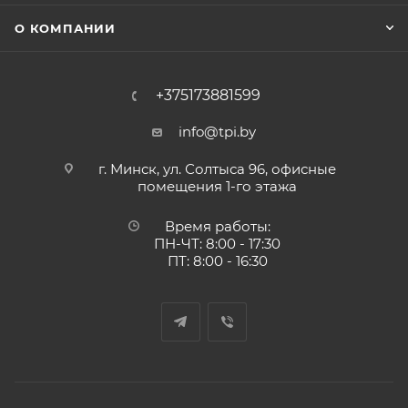
О КОМПАНИИ
+375173881599
info@tpi.by
г. Минск, ул. Солтыса 96, офисные
помещения 1-го этажа
Время работы:
ПН-ЧТ: 8:00 - 17:30
ПТ: 8:00 - 16:30