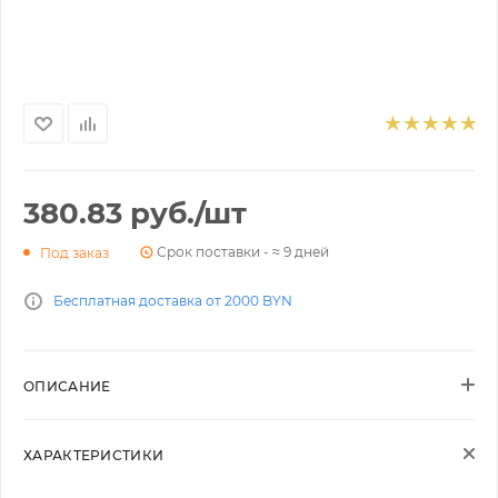
380.83
руб.
/шт
Срок поставки - ≈ 9 дней
Под заказ
Бесплатная доставка от 2000 BYN
ОПИСАНИЕ
ХАРАКТЕРИСТИКИ