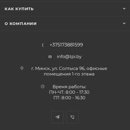
КАК КУПИТЬ
О КОМПАНИИ
+375173881599
info@tpi.by
г. Минск, ул. Солтыса 96, офисные
помещения 1-го этажа
Время работы:
ПН-ЧТ: 8:00 - 17:30
ПТ: 8:00 - 16:30