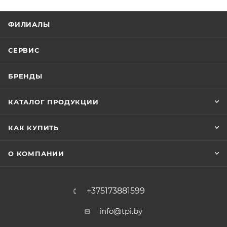
ФИЛИАЛЫ
СЕРВИС
БРЕНДЫ
КАТАЛОГ ПРОДУКЦИИ
КАК КУПИТЬ
О КОМПАНИИ
+375173881599
info@tpi.by