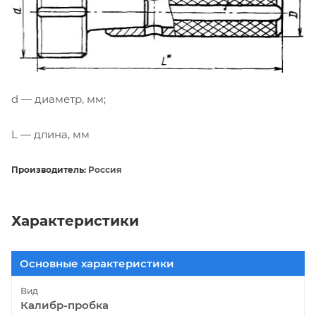
d — диаметр, мм;
L — длина, мм
Производитель:
Россия
Характеристики
Основные характеристики
Вид
Калибр-пробка