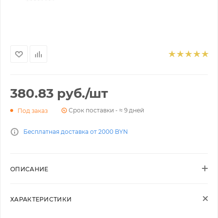
380.83
руб.
/шт
Срок поставки - ≈ 9 дней
Под заказ
Бесплатная доставка от 2000 BYN
ОПИСАНИЕ
ХАРАКТЕРИСТИКИ