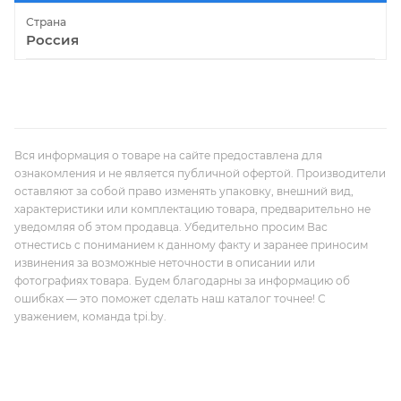
Страна
Россия
Вся информация о товаре на сайте предоставлена для
ознакомления и не является публичной офертой. Производители
оставляют за собой право изменять упаковку, внешний вид,
характеристики или комплектацию товара, предварительно не
уведомляя об этом продавца. Убедительно просим Вас
отнестись с пониманием к данному факту и заранее приносим
извинения за возможные неточности в описании или
фотографиях товара. Будем благодарны за информацию об
ошибках — это поможет сделать наш каталог точнее! С
уважением, команда tpi.by.