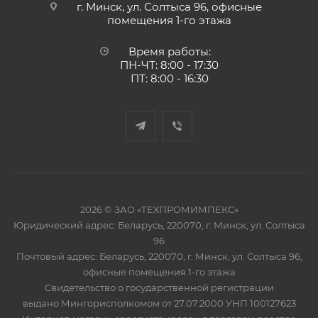
г. Минск, ул. Солтыса 96, офисные
помещения 1-го этажа
Время работы:
ПН-ЧТ: 8:00 - 17:30
ПТ: 8:00 - 16:30
2026 © ЗАО «ТЕХПРОМИМПЕКС»
Юридический адрес: Беларусь, 220070, г. Минск, ул. Солтыса
96
Почтовый адрес: Беларусь, 220070, г. Минск, ул. Солтыса 96,
офисные помещения 1-го этажа
Свидетельство о государственной регистрации
выдано Мингорисполкомом от 27.07.2000 УНП 100127623