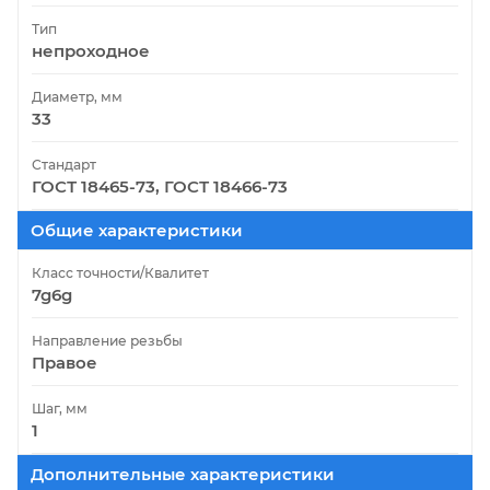
Тип
непроходное
Диаметр, мм
33
Стандарт
ГОСТ 18465-73, ГОСТ 18466-73
Общие характеристики
Класс точности/Квалитет
7g6g
Направление резьбы
Правое
Шаг, мм
1
Дополнительные характеристики