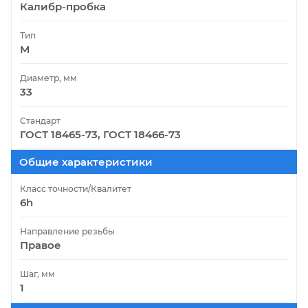
Калибр-пробка
Тип
М
Диаметр, мм
33
Стандарт
ГОСТ 18465-73, ГОСТ 18466-73
Общие характеристики
Класс точности/Квалитет
6h
Направление резьбы
Правое
Шаг, мм
1