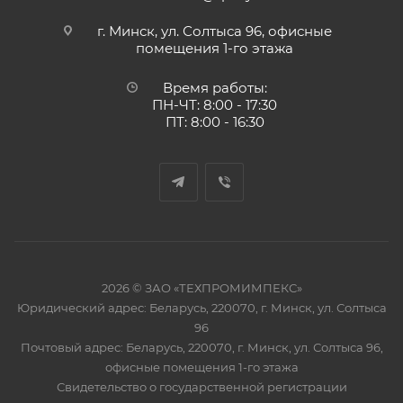
г. Минск, ул. Солтыса 96, офисные
помещения 1-го этажа
Время работы:
ПН-ЧТ: 8:00 - 17:30
ПТ: 8:00 - 16:30
2026 © ЗАО «ТЕХПРОМИМПЕКС»
Юридический адрес: Беларусь, 220070, г. Минск, ул. Солтыса
96
Почтовый адрес: Беларусь, 220070, г. Минск, ул. Солтыса 96,
офисные помещения 1-го этажа
Свидетельство о государственной регистрации