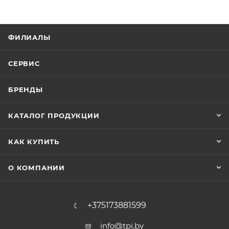
ФИЛИАЛЫ
СЕРВИС
БРЕНДЫ
КАТАЛОГ ПРОДУКЦИИ
КАК КУПИТЬ
О КОМПАНИИ
+375173881599
info@tpi.by