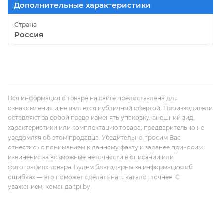
Дополнительные характеристики
Страна
Россия
Вся информация о товаре на сайте предоставлена для
ознакомления и не является публичной офертой. Производители
оставляют за собой право изменять упаковку, внешний вид,
характеристики или комплектацию товара, предварительно не
уведомляя об этом продавца. Убедительно просим Вас
отнестись с пониманием к данному факту и заранее приносим
извинения за возможные неточности в описании или
фотографиях товара. Будем благодарны за информацию об
ошибках — это поможет сделать наш каталог точнее! С
уважением, команда tpi.by.