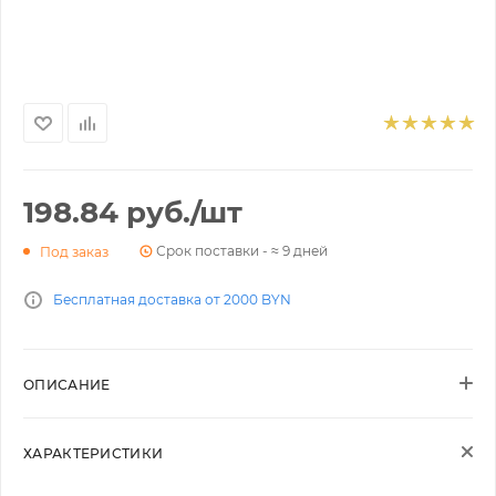
198.84
руб.
/шт
Срок поставки - ≈ 9 дней
Под заказ
Бесплатная доставка от 2000 BYN
ОПИСАНИЕ
ХАРАКТЕРИСТИКИ