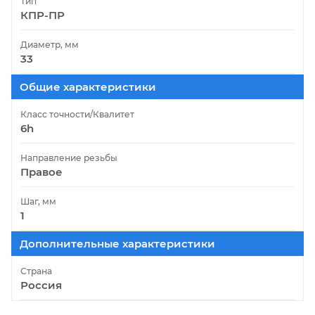
Тип
КПР-ПР
Диаметр, мм
33
Общие характеристики
Класс точности/Квалитет
6h
Направление резьбы
Правое
Шаг, мм
1
Дополнительные характеристики
Страна
Россия