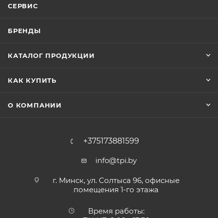
СЕРВИС
БРЕНДЫ
КАТАЛОГ ПРОДУКЦИИ
КАК КУПИТЬ
О КОМПАНИИ
+375173881599
info@tpi.by
г. Минск, ул. Солтыса 96, офисные
помещения 1-го этажа
Время работы: