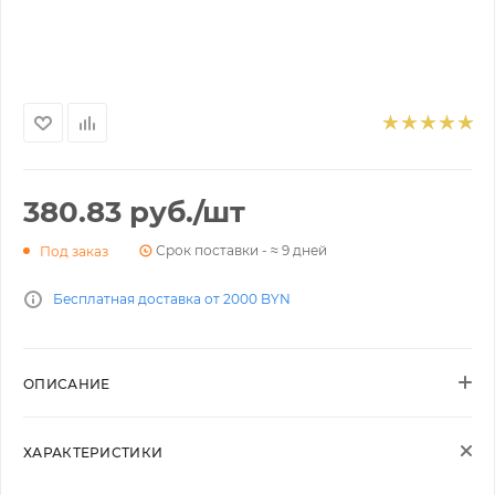
380.83
руб.
/шт
Срок поставки - ≈ 9 дней
Под заказ
Бесплатная доставка от 2000 BYN
ОПИСАНИЕ
ХАРАКТЕРИСТИКИ