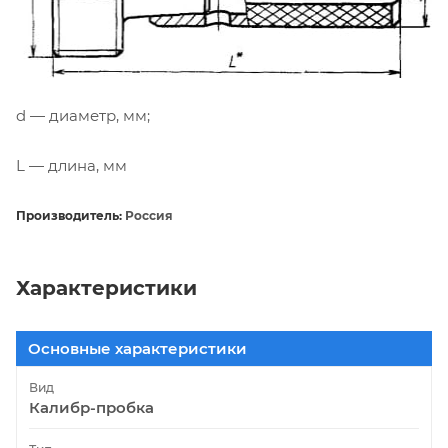
d — диаметр, мм;
L — длина, мм
Производитель:
Россия
Характеристики
Основные характеристики
Вид
Калибр-пробка