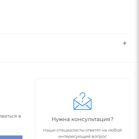
ваться в
Нужна консультация?
Наши специалисты ответят на любой
интересующий вопрос