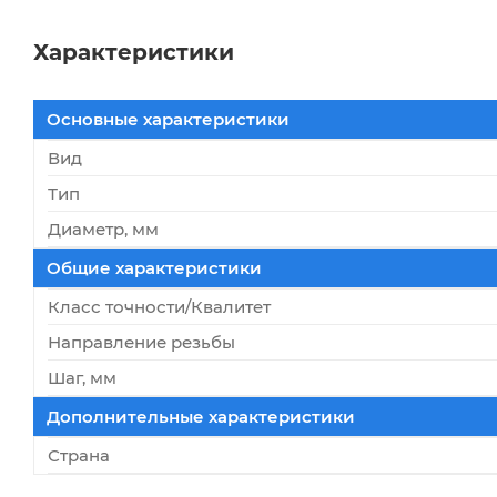
Характеристики
Основные характеристики
Вид
Тип
Диаметр, мм
Общие характеристики
Класс точности/Квалитет
Направление резьбы
Шаг, мм
Дополнительные характеристики
Страна