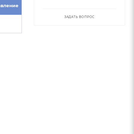
авление
ЗАДАТЬ ВОПРОС