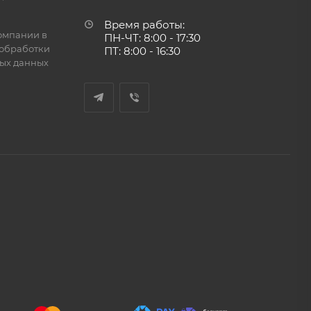
Время работы:
омпании в
ПН-ЧТ: 8:00 - 17:30
обработки
ПТ: 8:00 - 16:30
ых данных