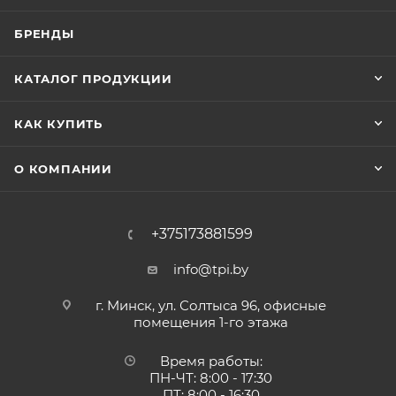
БРЕНДЫ
КАТАЛОГ ПРОДУКЦИИ
КАК КУПИТЬ
О КОМПАНИИ
+375173881599
info@tpi.by
г. Минск, ул. Солтыса 96, офисные
помещения 1-го этажа
Время работы:
ПН-ЧТ: 8:00 - 17:30
ПТ: 8:00 - 16:30