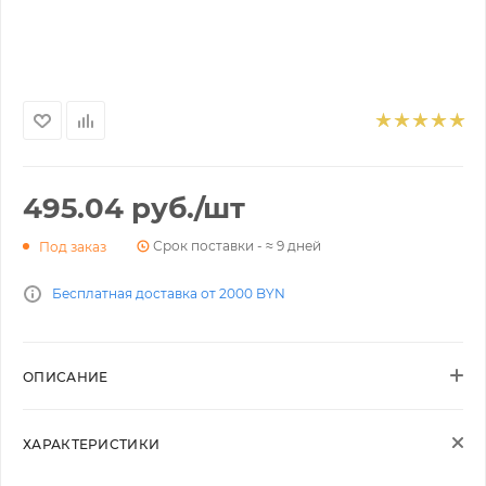
495.04
руб.
/шт
Срок поставки - ≈ 9 дней
Под заказ
Бесплатная доставка от 2000 BYN
ОПИСАНИЕ
ХАРАКТЕРИСТИКИ