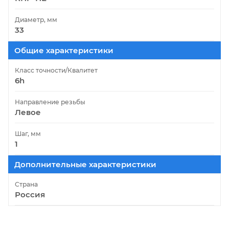
Диаметр, мм
33
Общие характеристики
Класс точности/Квалитет
6h
Направление резьбы
Левое
Шаг, мм
1
Дополнительные характеристики
Страна
Россия