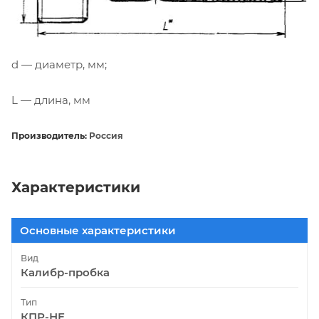
d — диаметр, мм;
L — длина, мм
Производитель:
Россия
Характеристики
Основные характеристики
Вид
Калибр-пробка
Тип
КПР-НЕ