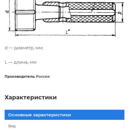
d — диаметр, мм;
L — длина, мм
Производитель:
Россия
Характеристики
Основные характеристики
Вид