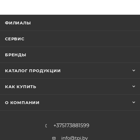
ФИЛИАЛЫ
СЕРВИС
БРЕНДЫ
КАТАЛОГ ПРОДУКЦИИ
КАК КУПИТЬ
О КОМПАНИИ
+375173881599
info@tpi.by