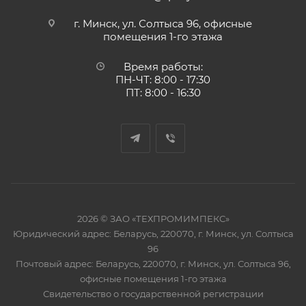
г. Минск, ул. Солтыса 96, офисные
помещения 1-го этажа
Время работы:
ПН-ЧТ: 8:00 - 17:30
ПТ: 8:00 - 16:30
2026 © ЗАО «ТЕХПРОМИМПЕКС»
Юридический адрес: Беларусь, 220070, г. Минск, ул. Солтыса
96
Почтовый адрес: Беларусь, 220070, г. Минск, ул. Солтыса 96,
офисные помещения 1-го этажа
Свидетельство о государственной регистрации