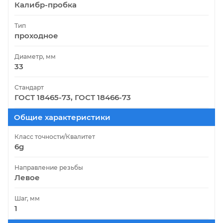
Калибр-пробка
Тип
проходное
Диаметр, мм
33
Стандарт
ГОСТ 18465-73, ГОСТ 18466-73
Общие характеристики
Класс точности/Квалитет
6g
Направление резьбы
Левое
Шаг, мм
1