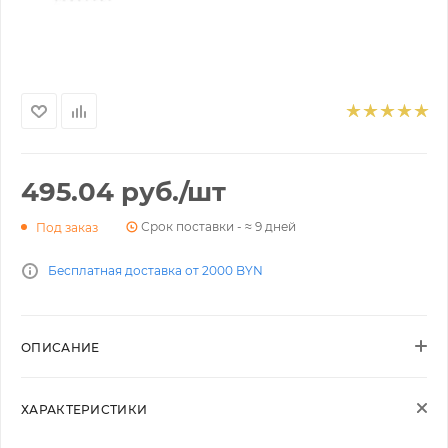
495.04
руб.
/шт
Срок поставки - ≈ 9 дней
Под заказ
Бесплатная доставка от 2000 BYN
ОПИСАНИЕ
ХАРАКТЕРИСТИКИ