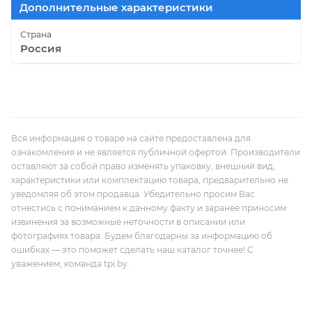
Дополнительные характеристики
Страна
Россия
Вся информация о товаре на сайте предоставлена для
ознакомления и не является публичной офертой. Производители
оставляют за собой право изменять упаковку, внешний вид,
характеристики или комплектацию товара, предварительно не
уведомляя об этом продавца. Убедительно просим Вас
отнестись с пониманием к данному факту и заранее приносим
извинения за возможные неточности в описании или
фотографиях товара. Будем благодарны за информацию об
ошибках — это поможет сделать наш каталог точнее! С
уважением, команда tpi.by.