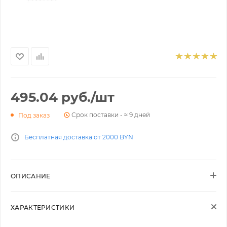
495.04
руб.
/шт
Срок поставки - ≈ 9 дней
Под заказ
Бесплатная доставка от 2000 BYN
ОПИСАНИЕ
ХАРАКТЕРИСТИКИ