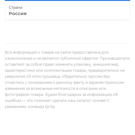
Страна
Россия
Вся информация о товаре на сайте предоставлена для
ознакомления и не является публичной офертой. Производители
оставляют за собой право изменять упаковку, внешний вид,
характеристики или комплектацию товара, предварительно не
уведомляя об этом продавца. Убедительно просим Вас
отнестись с пониманием к данному факту и заранее приносим
извинения за возможные неточности в описании или
фотографиях товара. Будем благодарны за информацию об
ошибках — это поможет сделать наш каталог точнее! С
уважением, команда tpi.by.