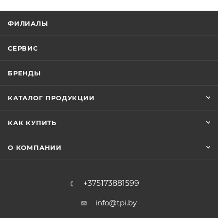
ФИЛИАЛЫ
СЕРВИС
БРЕНДЫ
КАТАЛОГ ПРОДУКЦИИ
КАК КУПИТЬ
О КОМПАНИИ
+375173881599
info@tpi.by