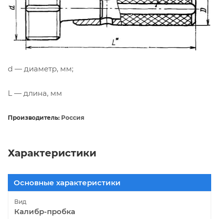
d — диаметр, мм;
L — длина, мм
Производитель:
Россия
Характеристики
Основные характеристики
Вид
Калибр-пробка