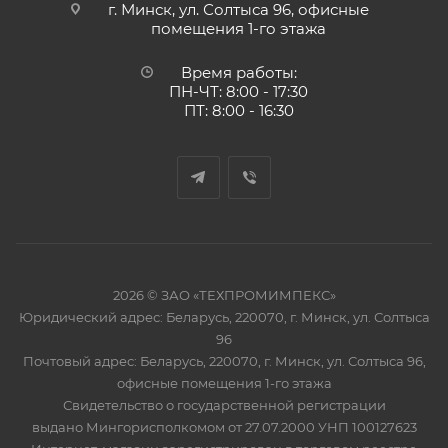
г. Минск, ул. Солтыса 96, офисные
помещения 1-го этажа
Время работы:
ПН-ЧТ: 8:00 - 17:30
ПТ: 8:00 - 16:30
2026 © ЗАО «ТЕХПРОМИМПЕКС»
Юридический адрес: Беларусь, 220070, г. Минск, ул. Солтыса
96
Почтовый адрес: Беларусь, 220070, г. Минск, ул. Солтыса 96,
офисные помещения 1-го этажа
Свидетельство о государственной регистрации
выдано Мингорисполкомом от 27.07.2000 УНП 100127623