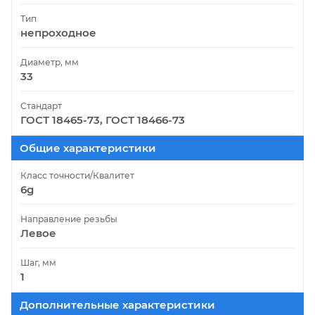
Тип
непроходное
Диаметр, мм
33
Стандарт
ГОСТ 18465-73, ГОСТ 18466-73
Общие характеристики
Класс точности/Квалитет
6g
Направление резьбы
Левое
Шаг, мм
1
Дополнительные характеристики