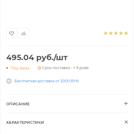
495.04
руб.
/шт
Срок поставки - ≈ 9 дней
Под заказ
Бесплатная доставка от 2000 BYN
ОПИСАНИЕ
ХАРАКТЕРИСТИКИ