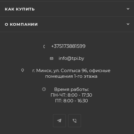
КАК КУПИТЬ
О КОМПАНИИ
+375173881599
info@tpi.by
г. Минск, ул. Солтыса 96, офисные
помещения 1-го этажа
Время работы:
ПН-ЧТ: 8:00 - 17:30
ПТ: 8:00 - 16:30