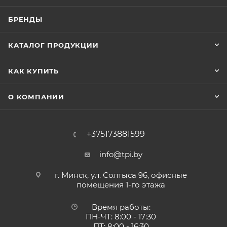
БРЕНДЫ
КАТАЛОГ ПРОДУКЦИИ
КАК КУПИТЬ
О КОМПАНИИ
+375173881599
info@tpi.by
г. Минск, ул. Солтыса 96, офисные
помещения 1-го этажа
Время работы:
ПН-ЧТ: 8:00 - 17:30
ПТ: 8:00 - 16:30