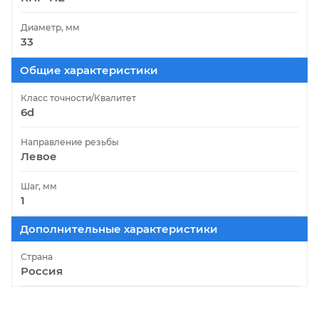
Диаметр, мм
33
Общие характеристики
Класс точности/Квалитет
6d
Направление резьбы
Левое
Шаг, мм
1
Дополнительные характеристики
Страна
Россия