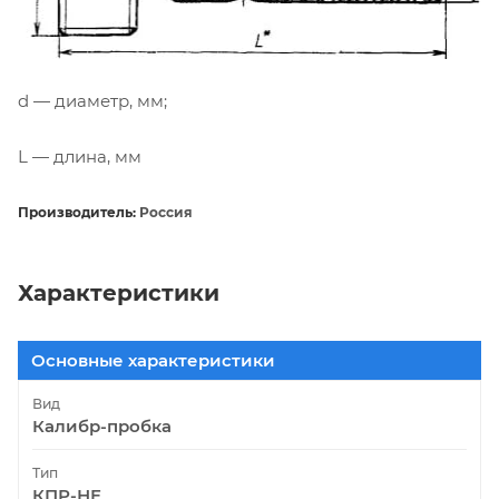
d — диаметр, мм;
L — длина, мм
Производитель:
Россия
Характеристики
Основные характеристики
Вид
Калибр-пробка
Тип
КПР-НЕ