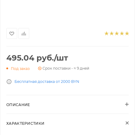
495.04
руб.
/шт
Срок поставки - ≈ 9 дней
Под заказ
Бесплатная доставка от 2000 BYN
ОПИСАНИЕ
ХАРАКТЕРИСТИКИ