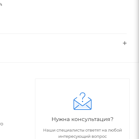
h
Нужна консультация?
го
Наши специалисты ответят на любой
интересующий вопрос