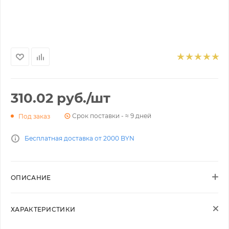
310.02
руб.
/шт
Срок поставки - ≈ 9 дней
Под заказ
Бесплатная доставка от 2000 BYN
ОПИСАНИЕ
ХАРАКТЕРИСТИКИ