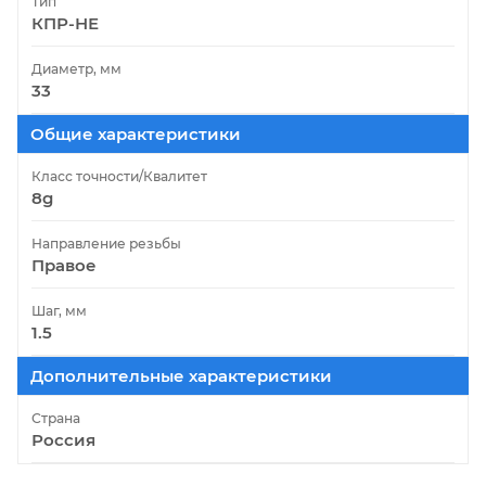
Тип
КПР-НЕ
Диаметр, мм
33
Общие характеристики
Класс точности/Квалитет
8g
Направление резьбы
Правое
Шаг, мм
1.5
Дополнительные характеристики
Страна
Россия