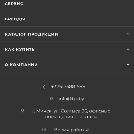
СЕРВИС
БРЕНДЫ
КАТАЛОГ ПРОДУКЦИИ
КАК КУПИТЬ
О КОМПАНИИ
+375173881599
info@tpi.by
г. Минск, ул. Солтыса 96, офисные
помещения 1-го этажа
Время работы: