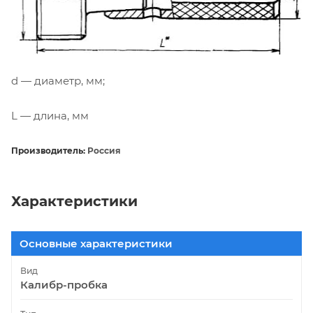
d — диаметр, мм;
L — длина, мм
Производитель:
Россия
Характеристики
Основные характеристики
Вид
Калибр-пробка