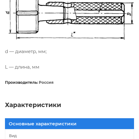
d — диаметр, мм;
L — длина, мм
Производитель:
Россия
Характеристики
Основные характеристики
Вид