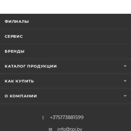
ФИЛИАЛЫ
СЕРВИС
БРЕНДЫ
КАТАЛОГ ПРОДУКЦИИ
КАК КУПИТЬ
О КОМПАНИИ
+375173881599
info@tpi.by