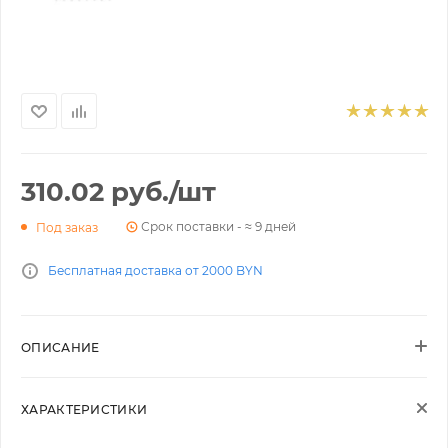
310.02
руб.
/шт
Срок поставки - ≈ 9 дней
Под заказ
Бесплатная доставка от 2000 BYN
ОПИСАНИЕ
ХАРАКТЕРИСТИКИ