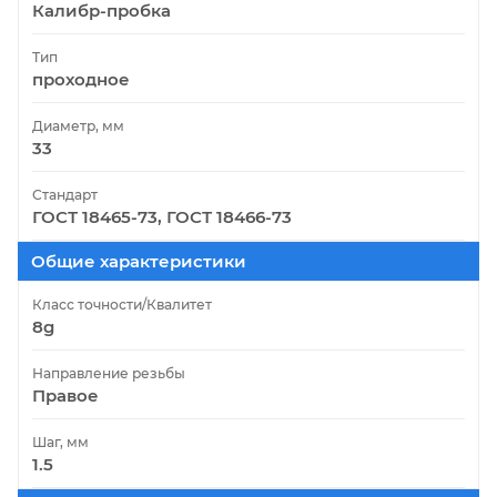
Калибр-пробка
Тип
проходное
Диаметр, мм
33
Стандарт
ГОСТ 18465-73, ГОСТ 18466-73
Общие характеристики
Класс точности/Квалитет
8g
Направление резьбы
Правое
Шаг, мм
1.5