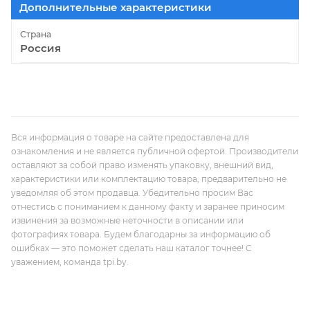
Дополнительные характеристики
Страна
Россия
Вся информация о товаре на сайте предоставлена для
ознакомления и не является публичной офертой. Производители
оставляют за собой право изменять упаковку, внешний вид,
характеристики или комплектацию товара, предварительно не
уведомляя об этом продавца. Убедительно просим Вас
отнестись с пониманием к данному факту и заранее приносим
извинения за возможные неточности в описании или
фотографиях товара. Будем благодарны за информацию об
ошибках — это поможет сделать наш каталог точнее! С
уважением, команда tpi.by.