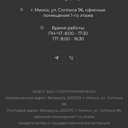
г. Минск, ул. Солтыса 96, офисные
помещения 1-го этажа
Время работы:
ПН-ЧТ: 8:00 - 17:30
ПТ: 8:00 - 16:30
2026 © ЗАО «ТЕХПРОМИМПЕКС»
Юридический адрес: Беларусь, 220070, г. Минск, ул. Солтыса
96
Почтовый адрес: Беларусь, 220070, г. Минск, ул. Солтыса 96,
офисные помещения 1-го этажа
Свидетельство о государственной регистрации