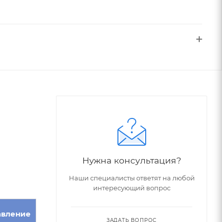
Нужна консультация?
Наши специалисты ответят на любой
интересующий вопрос
авление
ЗАДАТЬ ВОПРОС