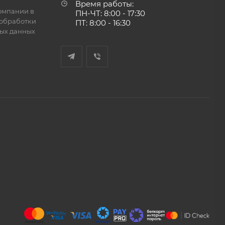
Время работы:
омпании в
ПН-ЧТ: 8:00 - 17:30
обработки
ПТ: 8:00 - 16:30
ых данных