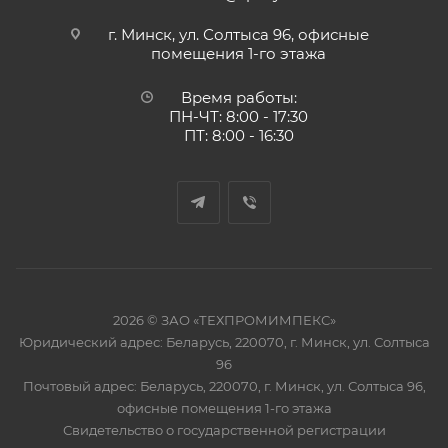
г. Минск, ул. Солтыса 96, офисные
помещения 1-го этажа
Время работы:
ПН-ЧТ: 8:00 - 17:30
ПТ: 8:00 - 16:30
2026 © ЗАО «ТЕХПРОМИМПЕКС»
Юридический адрес: Беларусь, 220070, г. Минск, ул. Солтыса
96
Почтовый адрес: Беларусь, 220070, г. Минск, ул. Солтыса 96,
офисные помещения 1-го этажа
Свидетельство о государственной регистрации