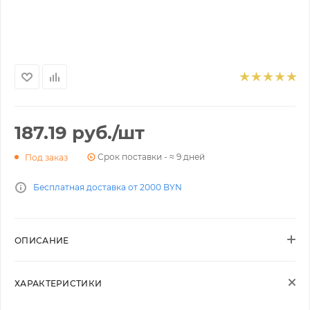
187.19
руб.
/шт
Срок поставки - ≈ 9 дней
Под заказ
Бесплатная доставка от 2000 BYN
ОПИСАНИЕ
ХАРАКТЕРИСТИКИ