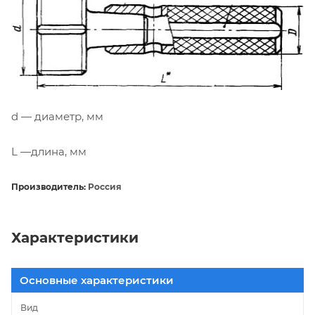
d — диаметр, мм
L —длина, мм
Производитель:
Россия
Характеристики
Основные характеристики
Вид