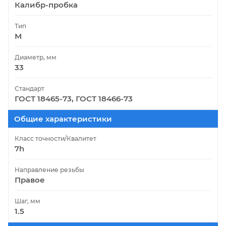
Калибр-пробка
Тип
М
Диаметр, мм
33
Стандарт
ГОСТ 18465-73, ГОСТ 18466-73
Общие характеристики
Класс точности/Квалитет
7h
Направление резьбы
Правое
Шаг, мм
1.5