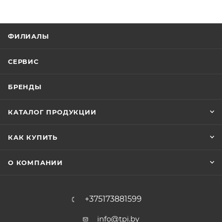
ФИЛИАЛЫ
СЕРВИС
БРЕНДЫ
КАТАЛОГ ПРОДУКЦИИ
КАК КУПИТЬ
О КОМПАНИИ
+375173881599
info@tpi.by