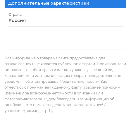
Дополнительные характеристики
Страна
Россия
Вся информация о товаре на сайте предоставлена для
ознакомления и не является публичной офертой. Производители
оставляют за собой право изменять упаковку, внешний вид,
характеристики или комплектацию товара, предварительно не
уведомляя об этом продавца. Убедительно просим Вас
отнестись с пониманием к данному факту и заранее приносим
извинения за возможные неточности в описании или
фотографиях товара. Будем благодарны за информацию об
ошибках — это поможет сделать наш каталог точнее! С
уважением, команда tpi.by.