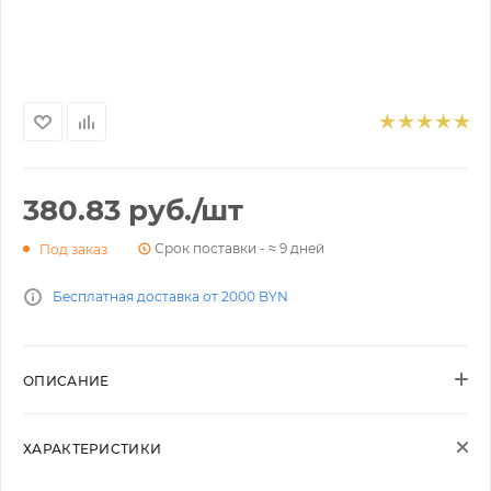
380.83
руб.
/шт
Срок поставки - ≈ 9 дней
Под заказ
Бесплатная доставка от 2000 BYN
ОПИСАНИЕ
ХАРАКТЕРИСТИКИ