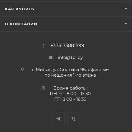
КАК КУПИТЬ
О КОМПАНИИ
+375173881599
info@tpi.by
г. Минск, ул. Солтыса 96, офисные
помещения 1-го этажа
Время работы:
ПН-ЧТ: 8:00 - 17:30
ПТ: 8:00 - 16:30