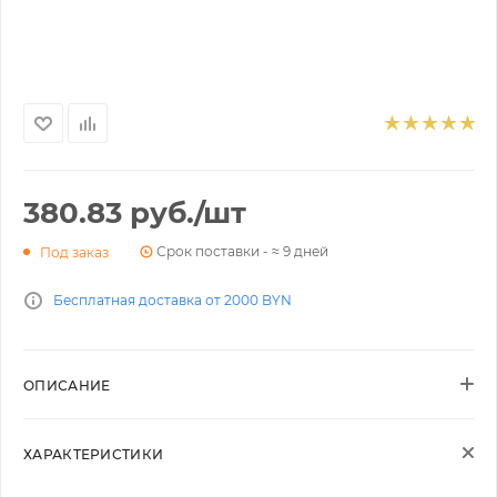
380.83
руб.
/шт
Срок поставки - ≈ 9 дней
Под заказ
Бесплатная доставка от 2000 BYN
ОПИСАНИЕ
ХАРАКТЕРИСТИКИ