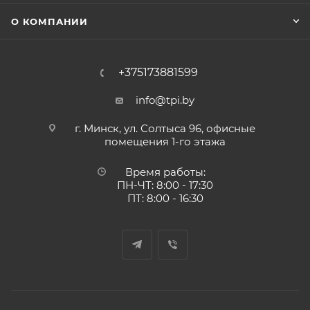
О КОМПАНИИ
+375173881599
info@tpi.by
г. Минск, ул. Солтыса 96, офисные
помещения 1-го этажа
Время работы:
ПН-ЧТ: 8:00 - 17:30
ПТ: 8:00 - 16:30