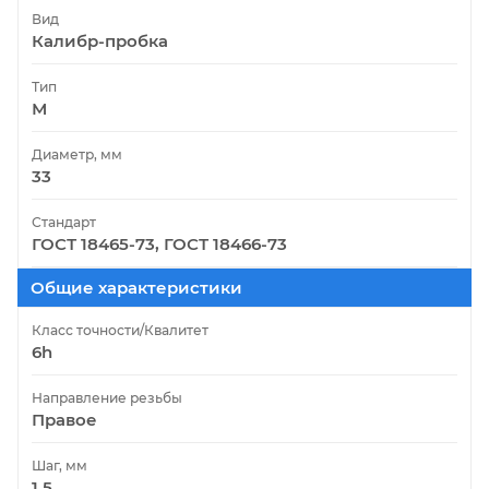
Вид
Калибр-пробка
Тип
М
Диаметр, мм
33
Стандарт
ГОСТ 18465-73, ГОСТ 18466-73
Общие характеристики
Класс точности/Квалитет
6h
Направление резьбы
Правое
Шаг, мм
1.5