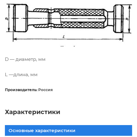
D — диаметр, мм
L —длина, мм
Производитель:
Россия
Характеристики
Основные характеристики