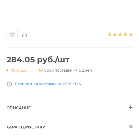
284.05
руб.
/шт
Срок поставки - ≈ 9 дней
Под заказ
Бесплатная доставка от 2000 BYN
ОПИСАНИЕ
ХАРАКТЕРИСТИКИ