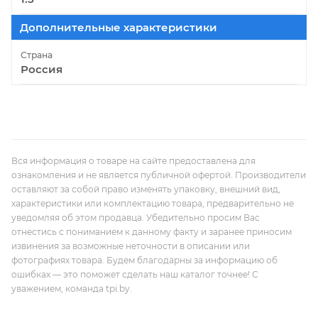
Дополнительные характеристики
Страна
Россия
Вся информация о товаре на сайте предоставлена для
ознакомления и не является публичной офертой. Производители
оставляют за собой право изменять упаковку, внешний вид,
характеристики или комплектацию товара, предварительно не
уведомляя об этом продавца. Убедительно просим Вас
отнестись с пониманием к данному факту и заранее приносим
извинения за возможные неточности в описании или
фотографиях товара. Будем благодарны за информацию об
ошибках — это поможет сделать наш каталог точнее! С
уважением, команда tpi.by.