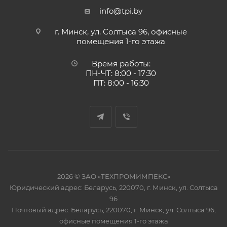
info@tpi.by
г. Минск, ул. Солтыса 96, офисные
помещения 1-го этажа
Время работы:
ПН-ЧТ: 8:00 - 17:30
ПТ: 8:00 - 16:30
2026 © ЗАО «ТЕХПРОМИМПЕКС»
Юридический адрес: Беларусь, 220070, г. Минск, ул. Солтыса
96
Почтовый адрес: Беларусь, 220070, г. Минск, ул. Солтыса 96,
офисные помещения 1-го этажа