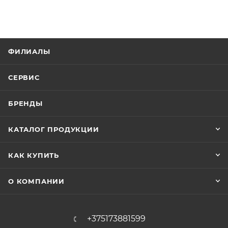
ФИЛИАЛЫ
СЕРВИС
БРЕНДЫ
КАТАЛОГ ПРОДУКЦИИ
КАК КУПИТЬ
О КОМПАНИИ
+375173881599