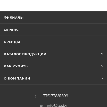
ФИЛИАЛЫ
СЕРВИС
БРЕНДЫ
КАТАЛОГ ПРОДУКЦИИ
КАК КУПИТЬ
О КОМПАНИИ
+375173881599
info@tpi.by