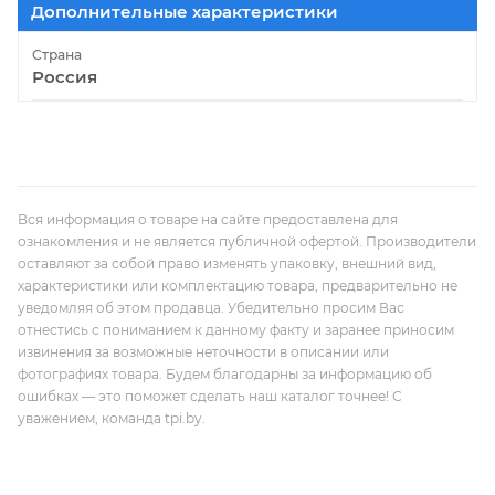
Дополнительные характеристики
Страна
Россия
Вся информация о товаре на сайте предоставлена для
ознакомления и не является публичной офертой. Производители
оставляют за собой право изменять упаковку, внешний вид,
характеристики или комплектацию товара, предварительно не
уведомляя об этом продавца. Убедительно просим Вас
отнестись с пониманием к данному факту и заранее приносим
извинения за возможные неточности в описании или
фотографиях товара. Будем благодарны за информацию об
ошибках — это поможет сделать наш каталог точнее! С
уважением, команда tpi.by.