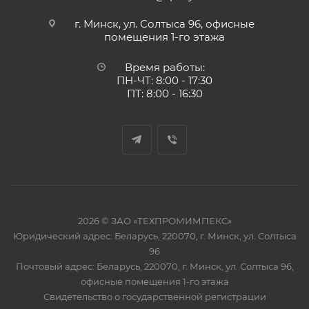
г. Минск, ул. Солтыса 96, офисные
помещения 1-го этажа
Время работы:
ПН-ЧТ: 8:00 - 17:30
ПТ: 8:00 - 16:30
2026 © ЗАО «ТЕХПРОМИМПЕКС»
Юридический адрес: Беларусь, 220070, г. Минск, ул. Солтыса
96
Почтовый адрес: Беларусь, 220070, г. Минск, ул. Солтыса 96,
офисные помещения 1-го этажа
Свидетельство о государственной регистрации