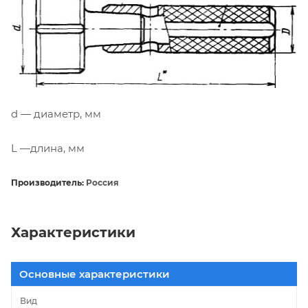
d — диаметр, мм
L —длина, мм
Производитель:
Россия
Характеристики
Основные характеристики
Вид