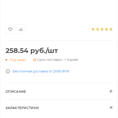
258.54
руб.
/шт
Срок поставки - ≈ 9 дней
Под заказ
Бесплатная доставка от 2000 BYN
ОПИСАНИЕ
ХАРАКТЕРИСТИКИ