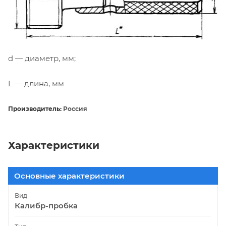
d — диаметр, мм;
L — длина, мм
Производитель:
Россия
Характеристики
Основные характеристики
Вид
Калибр-пробка