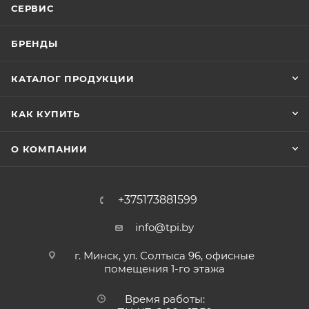
СЕРВИС
БРЕНДЫ
КАТАЛОГ ПРОДУКЦИИ
КАК КУПИТЬ
О КОМПАНИИ
+375173881599
info@tpi.by
г. Минск, ул. Солтыса 96, офисные
помещения 1-го этажа
Время работы: