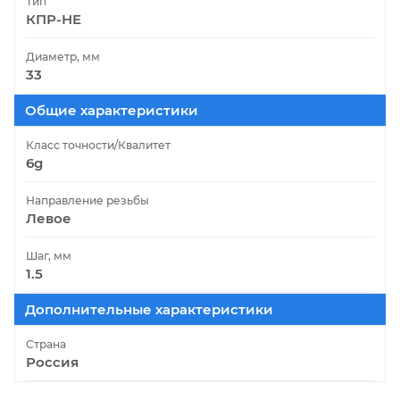
Тип
КПР-НЕ
Диаметр, мм
33
Общие характеристики
Класс точности/Квалитет
6g
Направление резьбы
Левое
Шаг, мм
1.5
Дополнительные характеристики
Страна
Россия