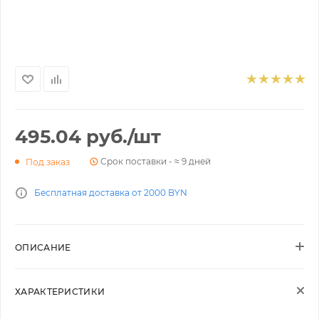
495.04
руб.
/шт
Срок поставки - ≈ 9 дней
Под заказ
Бесплатная доставка от 2000 BYN
ОПИСАНИЕ
ХАРАКТЕРИСТИКИ